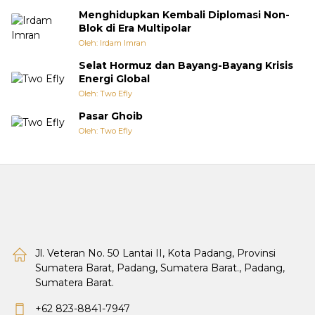
Menghidupkan Kembali Diplomasi Non-
Blok di Era Multipolar
Oleh: Irdam Imran
Selat Hormuz dan Bayang-Bayang Krisis
Energi Global
Oleh: Two Efly
Pasar Ghoib
Oleh: Two Efly
Jl. Veteran No. 50 Lantai II, Kota Padang, Provinsi
Sumatera Barat, Padang, Sumatera Barat., Padang,
Sumatera Barat.
+62 823-8841-7947