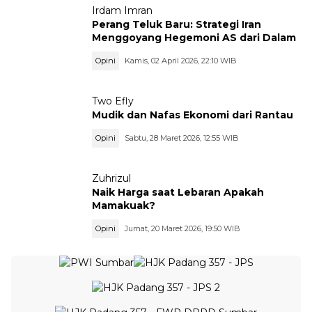
Irdam Imran
Perang Teluk Baru: Strategi Iran
Menggoyang Hegemoni AS dari Dalam
Opini
Kamis, 02 April 2026, 22:10 WIB
Two Efly
Mudik dan Nafas Ekonomi dari Rantau
Opini
Sabtu, 28 Maret 2026, 12:55 WIB
Zuhrizul
Naik Harga saat Lebaran Apakah
Mamakuak?
Opini
Jumat, 20 Maret 2026, 19:50 WIB