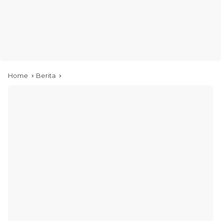
Home
Berita