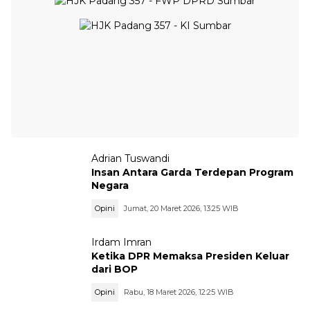
Adrian Tuswandi
Insan Antara Garda Terdepan Program
Negara
Opini
Jumat, 20 Maret 2026, 13:25 WIB
Irdam Imran
Ketika DPR Memaksa Presiden Keluar
dari BOP
Opini
Rabu, 18 Maret 2026, 12:25 WIB