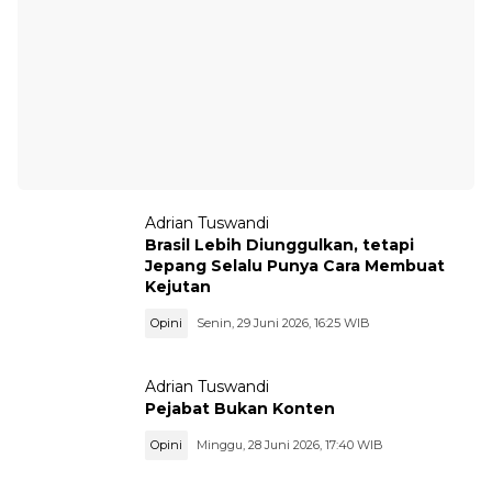
Adrian Tuswandi
Brasil Lebih Diunggulkan, tetapi
Jepang Selalu Punya Cara Membuat
Kejutan
Opini
Senin, 29 Juni 2026, 16:25 WIB
Adrian Tuswandi
Pejabat Bukan Konten
Opini
Minggu, 28 Juni 2026, 17:40 WIB