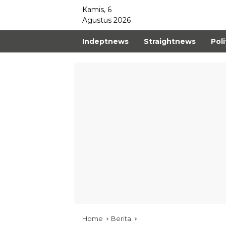
Kamis, 6
Agustus 2026
Indeptnews
Straightnews
Poli
Home
Berita