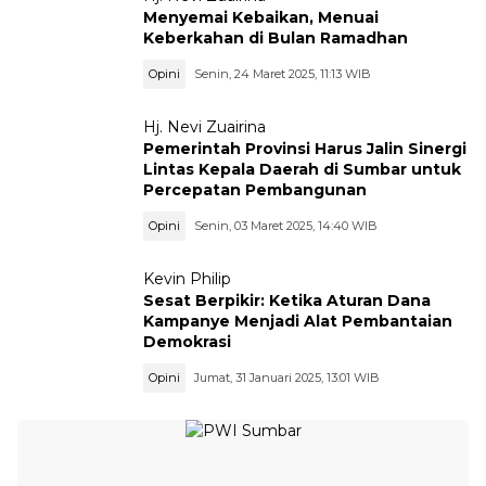
Menyemai Kebaikan, Menuai
Keberkahan di Bulan Ramadhan
Opini
Senin, 24 Maret 2025, 11:13 WIB
Hj. Nevi Zuairina
Pemerintah Provinsi Harus Jalin Sinergi
Lintas Kepala Daerah di Sumbar untuk
Percepatan Pembangunan
Opini
Senin, 03 Maret 2025, 14:40 WIB
Kevin Philip
Sesat Berpikir: Ketika Aturan Dana
Kampanye Menjadi Alat Pembantaian
Demokrasi
Opini
Jumat, 31 Januari 2025, 13:01 WIB