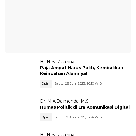
Hj. Nevi Zuairina
Raja Ampat Harus Pulih, Kembalikan
Keindahan Alamnya!
Opini
Sabtu, 28 Juni 2025, 20:10 WIB
Dr. M.A.Dalmenda. M.Si
Humas Politik di Era Komunikasi Digital
Opini
Sabtu, 12 April 2025, 15:14 WIB
Hj. Nevi Zuairina