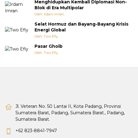
Menghidupkan Kembali Diplomasi Non-
Blok di Era Multipolar
Oleh: Irdam Imran
Selat Hormuz dan Bayang-Bayang Krisis
Energi Global
Oleh: Two Efly
Pasar Ghoib
Oleh: Two Efly
Jl. Veteran No. 50 Lantai II, Kota Padang, Provinsi
Sumatera Barat, Padang, Sumatera Barat., Padang,
Sumatera Barat.
+62 823-8841-7947