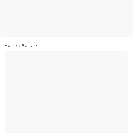
Home
Berita