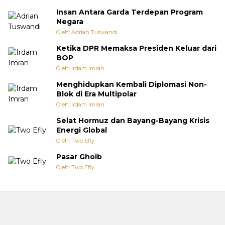
Insan Antara Garda Terdepan Program
Negara
Oleh: Adrian Tuswandi
Ketika DPR Memaksa Presiden Keluar dari
BOP
Oleh: Irdam Imran
Menghidupkan Kembali Diplomasi Non-
Blok di Era Multipolar
Oleh: Irdam Imran
Selat Hormuz dan Bayang-Bayang Krisis
Energi Global
Oleh: Two Efly
Pasar Ghoib
Oleh: Two Efly