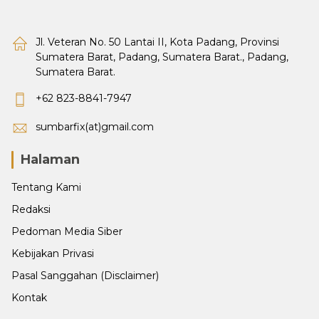
Jl. Veteran No. 50 Lantai II, Kota Padang, Provinsi
Sumatera Barat, Padang, Sumatera Barat., Padang,
Sumatera Barat.
+62 823-8841-7947
sumbarfix(at)gmail.com
Halaman
Tentang Kami
Redaksi
Pedoman Media Siber
Kebijakan Privasi
Pasal Sanggahan (Disclaimer)
Kontak