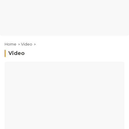
Home
Video
Video