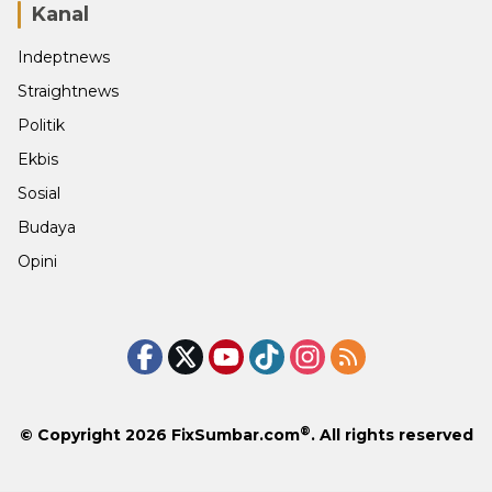
Kanal
Indeptnews
Straightnews
Politik
Ekbis
Sosial
Budaya
Opini
®
© Copyright 2026
FixSumbar.com
. All rights reserved