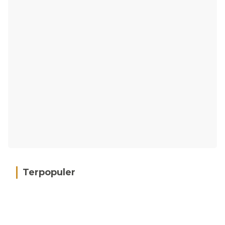
Terpopuler