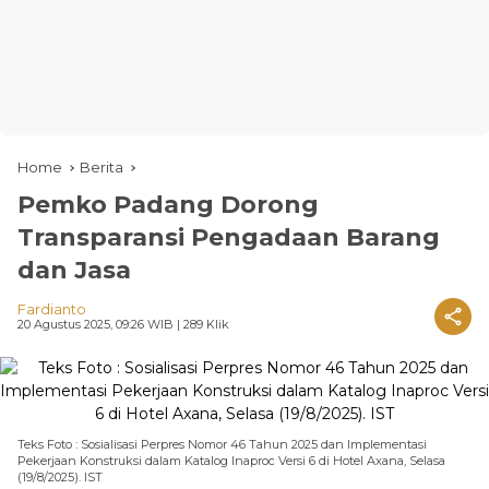
Home
Berita
Pemko Padang Dorong
Transparansi Pengadaan Barang
dan Jasa
Fardianto
20 Agustus 2025, 09:26 WIB
| 289 Klik
Teks Foto : Sosialisasi Perpres Nomor 46 Tahun 2025 dan Implementasi
Pekerjaan Konstruksi dalam Katalog Inaproc Versi 6 di Hotel Axana, Selasa
(19/8/2025). IST