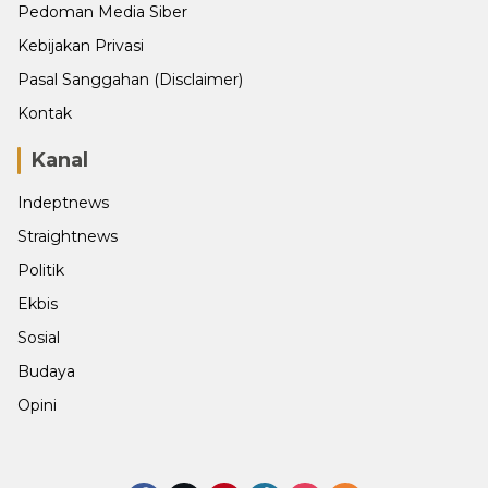
Pedoman Media Siber
Kebijakan Privasi
Pasal Sanggahan (Disclaimer)
Kontak
Kanal
Indeptnews
Straightnews
Politik
Ekbis
Sosial
Budaya
Opini