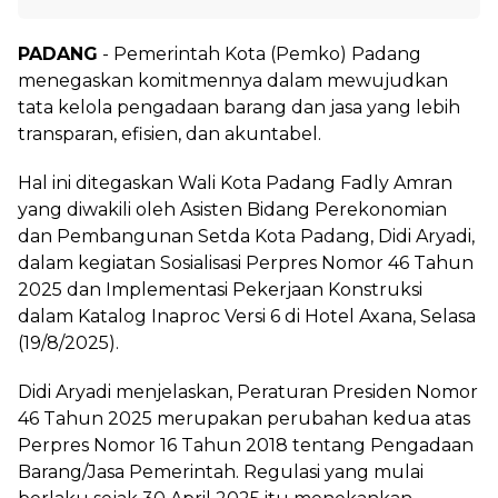
PADANG
- Pemerintah Kota (Pemko) Padang
menegaskan komitmennya dalam mewujudkan
tata kelola pengadaan barang dan jasa yang lebih
transparan, efisien, dan akuntabel.
Hal ini ditegaskan Wali Kota Padang Fadly Amran
yang diwakili oleh Asisten Bidang Perekonomian
dan Pembangunan Setda Kota Padang, Didi Aryadi,
dalam kegiatan Sosialisasi Perpres Nomor 46 Tahun
2025 dan Implementasi Pekerjaan Konstruksi
dalam Katalog Inaproc Versi 6 di Hotel Axana, Selasa
(19/8/2025).
Didi Aryadi menjelaskan, Peraturan Presiden Nomor
46 Tahun 2025 merupakan perubahan kedua atas
Perpres Nomor 16 Tahun 2018 tentang Pengadaan
Barang/Jasa Pemerintah. Regulasi yang mulai