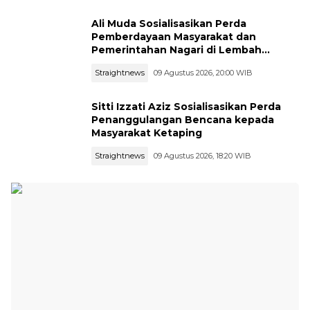
Ali Muda Sosialisasikan Perda
Pemberdayaan Masyarakat dan
Pemerintahan Nagari di Lembah
Melintang Pasbar
Straightnews
09 Agustus 2026, 20:00 WIB
Sitti Izzati Aziz Sosialisasikan Perda
Penanggulangan Bencana kepada
Masyarakat Ketaping
Straightnews
09 Agustus 2026, 18:20 WIB