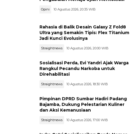
Opini
10 Agustus 2026, 20:35 WIB
Rahasia di Balik Desain Galaxy Z Fold8
Ultra yang Semakin Tipis: Flex Titanium
Jadi Kunci Evolusinya
Straightnews
10 Agustus 2026, 20:00 WIB
Sosialisasi Perda, Evi Yandri Ajak Warga
Rangkul Pecandu Narkoba untuk
Direhabilitasi
Straightnews
10 Agustus 2026, 18:30 WIB
Pimpinan DPRD Sumbar Hadiri Padang
Bajamba, Dukung Pelestarian Kuliner
dan Aksi Kemanusiaan
Straightnews
10 Agustus 2026, 17:00 WIB