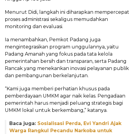
Menurut Didi, langkah ini diharapkan mempercepat
proses administrasi sekaligus memudahkan
monitoring dan evaluasi.
Ia menambahkan, Pemkot Padang juga
mengintegrasikan program unggulannya, yaitu
Padang Amanah yang fokus pada tata kelola
pemerintahan bersih dan transparan, serta Padang
Rancak yang menekankan inovasi pelayanan publik
dan pembangunan berkelanjutan.
“Kami juga memberi perhatian khusus pada
pemberdayaan UMKM agar naik kelas. Pengadaan
pemerintah harus menjadi peluang strategis bagi
UMKM lokal untuk berkembang,” katanya.
Baca juga:
Sosialisasi Perda, Evi Yandri Ajak
Warga Rangkul Pecandu Narkoba untuk