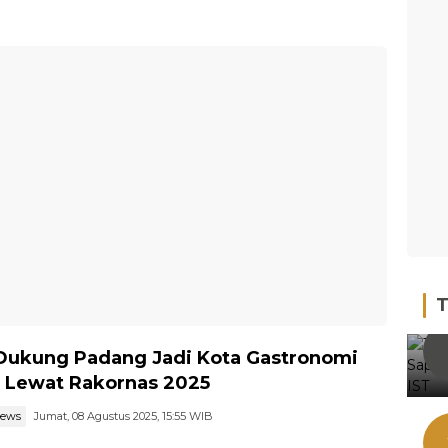
T
Dukung Padang Jadi Kota Gastronomi
 Lewat Rakornas 2025
news
Jumat, 08 Agustus 2025, 15:55 WIB