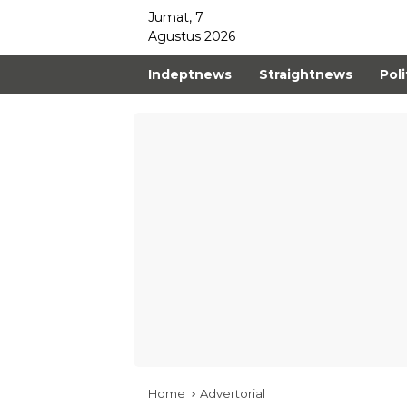
Jumat, 7
Agustus 2026
Indeptnews
Straightnews
Poli
Home
Advertorial