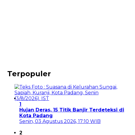
Terpopuler
1
Hujan Deras, 15 Titik Banjir Terdeteksi di
Kota Padang
Senin, 03 Agustus 2026, 17:10 WIB
2