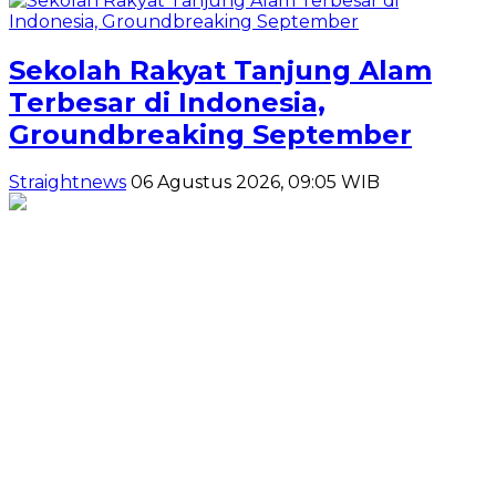
Sekolah Rakyat Tanjung Alam
Terbesar di Indonesia,
Groundbreaking September
Straightnews
06 Agustus 2026, 09:05 WIB