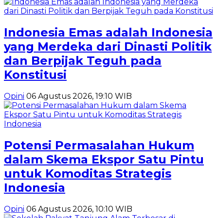
Indonesia Emas adalah Indonesia
yang Merdeka dari Dinasti Politik
dan Berpijak Teguh pada
Konstitusi
Opini
06 Agustus 2026, 19:10 WIB
Potensi Permasalahan Hukum
dalam Skema Ekspor Satu Pintu
untuk Komoditas Strategis
Indonesia
Opini
06 Agustus 2026, 10:10 WIB