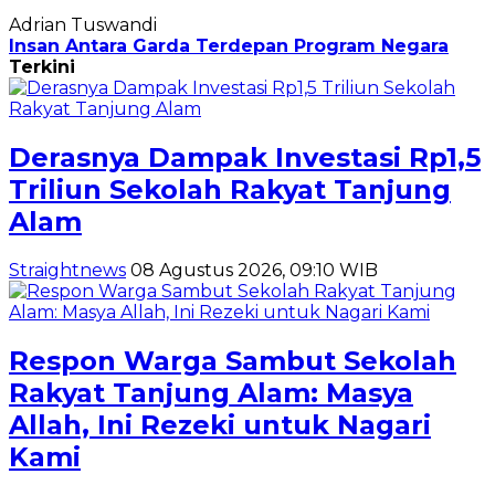
Adrian Tuswandi
Insan Antara Garda Terdepan Program Negara
Terkini
Derasnya Dampak Investasi Rp1,5
Triliun Sekolah Rakyat Tanjung
Alam
Straightnews
08 Agustus 2026, 09:10 WIB
Respon Warga Sambut Sekolah
Rakyat Tanjung Alam: Masya
Allah, Ini Rezeki untuk Nagari
Kami