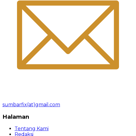
sumbarfix(at)gmail.com
Halaman
Tentang Kami
Redaksi