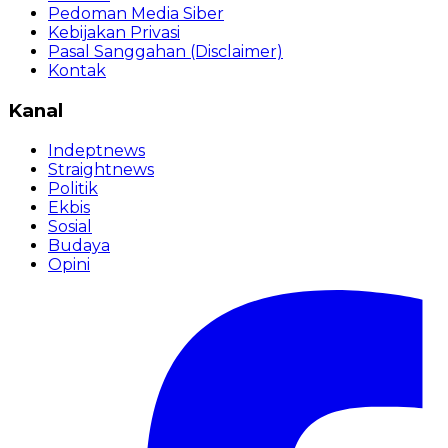
Pedoman Media Siber
Kebijakan Privasi
Pasal Sanggahan (Disclaimer)
Kontak
Kanal
Indeptnews
Straightnews
Politik
Ekbis
Sosial
Budaya
Opini