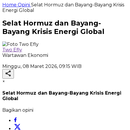
Home
Opini
Selat Hormuz dan Bayang-Bayang Krisis
Energi Global
Selat Hormuz dan Bayang-
Bayang Krisis Energi Global
Two Efly
Wartawan Ekonomi
Minggu, 08 Maret 2026, 09:15 WIB
×
Selat Hormuz dan Bayang-Bayang Krisis Energi
Global
Bagikan opini