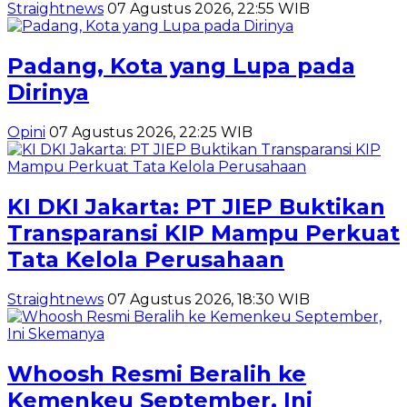
Straightnews
07 Agustus 2026, 22:55 WIB
Padang, Kota yang Lupa pada
Dirinya
Opini
07 Agustus 2026, 22:25 WIB
KI DKI Jakarta: PT JIEP Buktikan
Transparansi KIP Mampu Perkuat
Tata Kelola Perusahaan
Straightnews
07 Agustus 2026, 18:30 WIB
Whoosh Resmi Beralih ke
Kemenkeu September, Ini