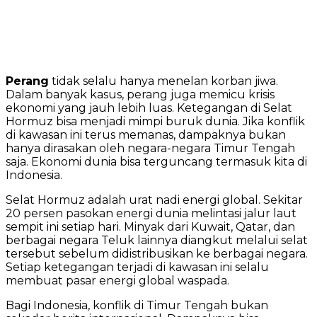
Perang
tidak selalu hanya menelan korban jiwa.
Dalam banyak kasus, perang juga memicu krisis
ekonomi yang jauh lebih luas. Ketegangan di Selat
Hormuz bisa menjadi mimpi buruk dunia. Jika konflik
di kawasan ini terus memanas, dampaknya bukan
hanya dirasakan oleh negara-negara Timur Tengah
saja. Ekonomi dunia bisa terguncang termasuk kita di
Indonesia.
Selat Hormuz adalah urat nadi energi global. Sekitar
20 persen pasokan energi dunia melintasi jalur laut
sempit ini setiap hari. Minyak dari Kuwait, Qatar, dan
berbagai negara Teluk lainnya diangkut melalui selat
tersebut sebelum didistribusikan ke berbagai negara.
Setiap ketegangan terjadi di kawasan ini selalu
membuat pasar energi global waspada.
Bagi Indonesia, konflik di Timur Tengah bukan