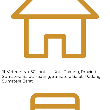
Jl. Veteran No. 50 Lantai II, Kota Padang, Provinsi
Sumatera Barat, Padang, Sumatera Barat., Padang,
Sumatera Barat.