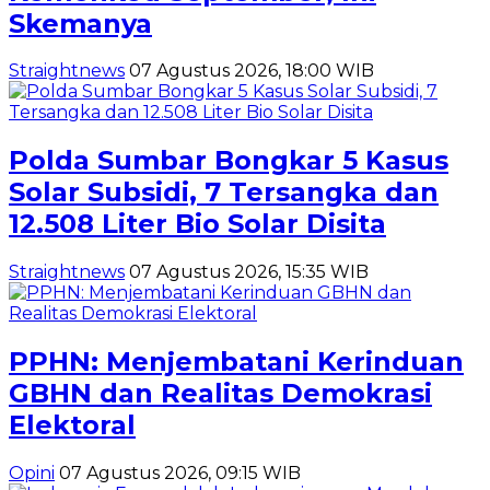
Skemanya
Straightnews
07 Agustus 2026, 18:00 WIB
Polda Sumbar Bongkar 5 Kasus
Solar Subsidi, 7 Tersangka dan
12.508 Liter Bio Solar Disita
Straightnews
07 Agustus 2026, 15:35 WIB
PPHN: Menjembatani Kerinduan
GBHN dan Realitas Demokrasi
Elektoral
Opini
07 Agustus 2026, 09:15 WIB