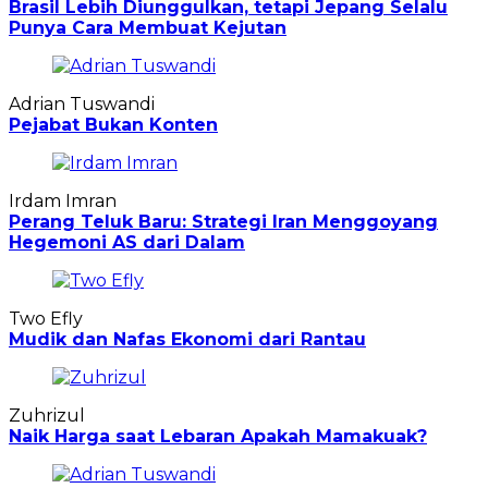
Brasil Lebih Diunggulkan, tetapi Jepang Selalu
Punya Cara Membuat Kejutan
Adrian Tuswandi
Pejabat Bukan Konten
Irdam Imran
Perang Teluk Baru: Strategi Iran Menggoyang
Hegemoni AS dari Dalam
Two Efly
Mudik dan Nafas Ekonomi dari Rantau
Zuhrizul
Naik Harga saat Lebaran Apakah Mamakuak?