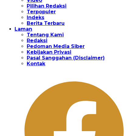
Video
Pilihan Redaksi
Terpopuler
Indeks
Berita Terbaru
Laman
Tentang Kami
Redaksi
Pedoman Media Siber
Kebijakan Privasi
Pasal Sanggahan (Disclaimer)
Kontak