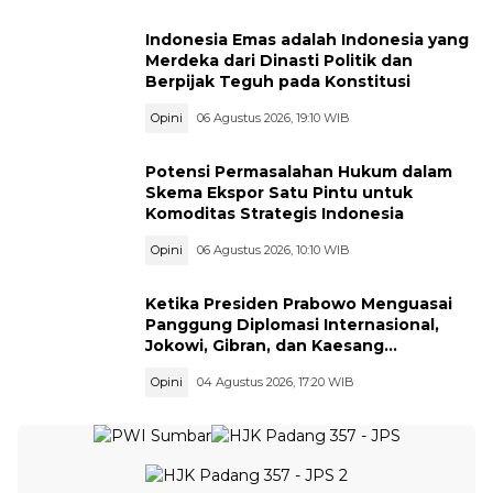
Indonesia Emas adalah Indonesia yang
Merdeka dari Dinasti Politik dan
Berpijak Teguh pada Konstitusi
Opini
06 Agustus 2026, 19:10 WIB
Potensi Permasalahan Hukum dalam
Skema Ekspor Satu Pintu untuk
Komoditas Strategis Indonesia
Opini
06 Agustus 2026, 10:10 WIB
Ketika Presiden Prabowo Menguasai
Panggung Diplomasi Internasional,
Jokowi, Gibran, dan Kaesang
Menguasai Safari Politik Nasional
Opini
04 Agustus 2026, 17:20 WIB