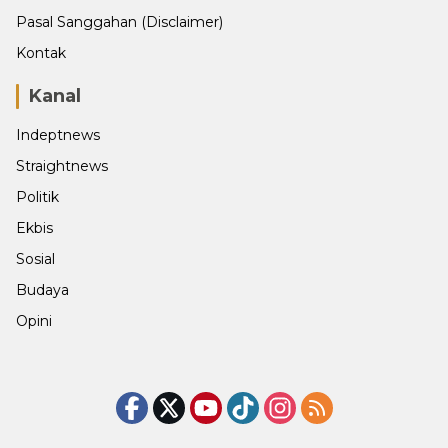
Pasal Sanggahan (Disclaimer)
Kontak
Kanal
Indeptnews
Straightnews
Politik
Ekbis
Sosial
Budaya
Opini