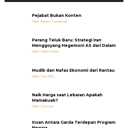
Pejabat Bukan Konten
Oleh: Adrian Tuswandi
Perang Teluk Baru: Strategi Iran
Menggoyang Hegemoni AS dari Dalam
Oleh: Irdam Imran
Mudik dan Nafas Ekonomi dari Rantau
Oleh: Two Efly
Naik Harga saat Lebaran Apakah
Mamakuak?
Oleh: Zuhrizul
Insan Antara Garda Terdepan Program
Negara