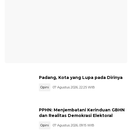
Padang, Kota yang Lupa pada Dirinya
Opini
07 Agustus 2026, 22:25 WIB
PPHN: Menjembatani Kerinduan GBHN
dan Realitas Demokrasi Elektoral
Opini
07 Agustus 2026, 09:15 WIB