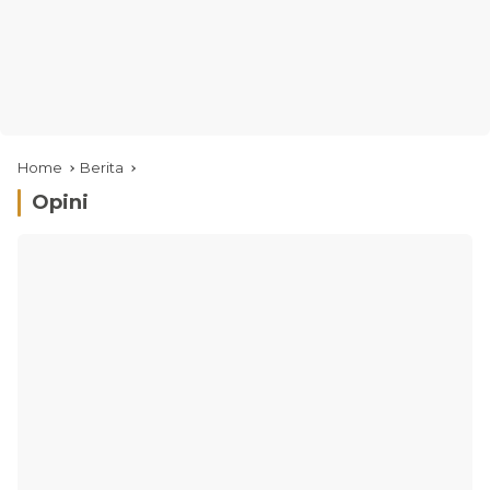
Home
Berita
Opini