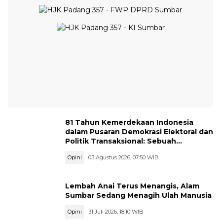
81 Tahun Kemerdekaan Indonesia
dalam Pusaran Demokrasi Elektoral dan
Politik Transaksional: Sebuah
Resonansi
Opini
03 Agustus 2026, 07:50 WIB
Lembah Anai Terus Menangis, Alam
Sumbar Sedang Menagih Ulah Manusia
Opini
31 Juli 2026, 18:10 WIB