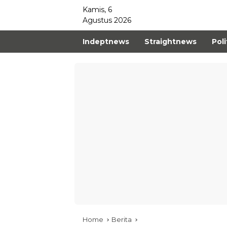
Kamis, 6
Agustus 2026
Indeptnews
Straightnews
Poli
Home
Berita