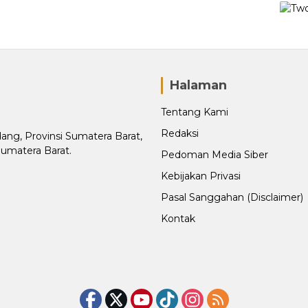
Halaman
Tentang Kami
Redaksi
adang, Provinsi Sumatera Barat,
Sumatera Barat.
Pedoman Media Siber
Kebijakan Privasi
Pasal Sanggahan (Disclaimer)
Kontak