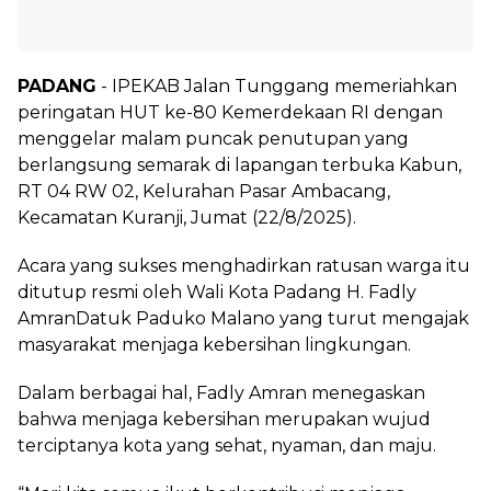
PADANG
- IPEKAB Jalan Tunggang memeriahkan
peringatan HUT ke-80 Kemerdekaan RI dengan
menggelar malam puncak penutupan yang
berlangsung semarak di lapangan terbuka Kabun,
RT 04 RW 02, Kelurahan Pasar Ambacang,
Kecamatan Kuranji, Jumat (22/8/2025).
Acara yang sukses menghadirkan ratusan warga itu
ditutup resmi oleh Wali Kota Padang H. Fadly
AmranDatuk Paduko Malano yang turut mengajak
masyarakat menjaga kebersihan lingkungan.
Dalam berbagai hal, Fadly Amran menegaskan
bahwa menjaga kebersihan merupakan wujud
terciptanya kota yang sehat, nyaman, dan maju.