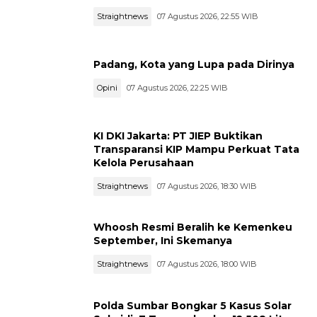
Straightnews
07 Agustus 2026, 22:55 WIB
Padang, Kota yang Lupa pada Dirinya
Opini
07 Agustus 2026, 22:25 WIB
KI DKI Jakarta: PT JIEP Buktikan
Transparansi KIP Mampu Perkuat Tata
Kelola Perusahaan
Straightnews
07 Agustus 2026, 18:30 WIB
Whoosh Resmi Beralih ke Kemenkeu
September, Ini Skemanya
Straightnews
07 Agustus 2026, 18:00 WIB
Polda Sumbar Bongkar 5 Kasus Solar