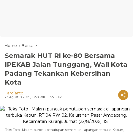
Home
Berita
Semarak HUT RI ke-80 Bersama
IPEKAB Jalan Tunggang, Wali Kota
Padang Tekankan Kebersihan
Kota
Fardianto
23 Agustus 2025, 15:50 WIB
| 322 Klik
Teks Foto : Malam puncak penutupan semarak di lapangan terbuka Kabun,