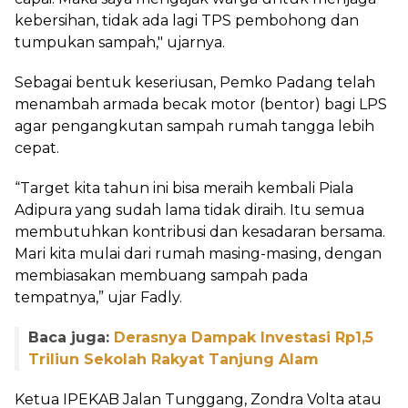
kebersihan, tidak ada lagi TPS pembohong dan
tumpukan sampah," ujarnya.
Sebagai bentuk keseriusan, Pemko Padang telah
menambah armada becak motor (bentor) bagi LPS
agar pengangkutan sampah rumah tangga lebih
cepat.
“Target kita tahun ini bisa meraih kembali Piala
Adipura yang sudah lama tidak diraih. Itu semua
membutuhkan kontribusi dan kesadaran bersama.
Mari kita mulai dari rumah masing-masing, dengan
membiasakan membuang sampah pada
tempatnya,” ujar Fadly.
Baca juga:
Derasnya Dampak Investasi Rp1,5
Triliun Sekolah Rakyat Tanjung Alam
Ketua IPEKAB Jalan Tunggang, Zondra Volta atau