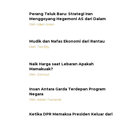
Perang Teluk Baru: Strategi Iran
Menggoyang Hegemoni AS dari Dalam
Oleh: Irdam Imran
Mudik dan Nafas Ekonomi dari Rantau
Oleh: Two Efly
Naik Harga saat Lebaran Apakah
Mamakuak?
Oleh: Zuhrizul
Insan Antara Garda Terdepan Program
Negara
Oleh: Adrian Tuswandi
Ketika DPR Memaksa Presiden Keluar dari