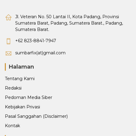
Jl. Veteran No. 50 Lantai II, Kota Padang, Provinsi
Sumatera Barat, Padang, Sumatera Barat., Padang,
Sumatera Barat.
+62 823-8841-7947
sumbarfix(at)gmail.com
Halaman
Tentang Kami
Redaksi
Pedoman Media Siber
Kebijakan Privasi
Pasal Sanggahan (Disclaimer)
Kontak