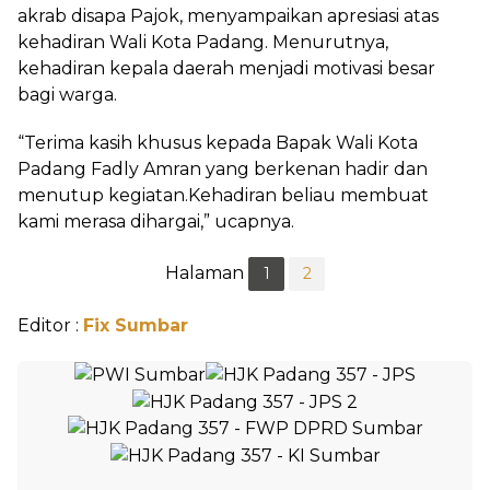
akrab disapa Pajok, menyampaikan apresiasi atas
kehadiran Wali Kota Padang. Menurutnya,
kehadiran kepala daerah menjadi motivasi besar
bagi warga.
“Terima kasih khusus kepada Bapak Wali Kota
Padang Fadly Amran yang berkenan hadir dan
menutup kegiatan.Kehadiran beliau membuat
kami merasa dihargai,” ucapnya.
Halaman
1
2
Editor :
Fix Sumbar