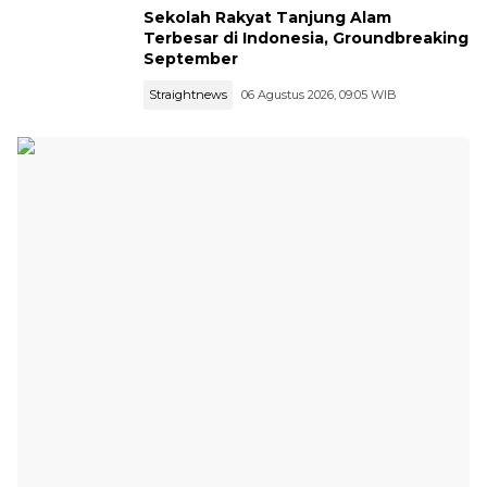
Sekolah Rakyat Tanjung Alam
Terbesar di Indonesia, Groundbreaking
September
Straightnews
06 Agustus 2026, 09:05 WIB