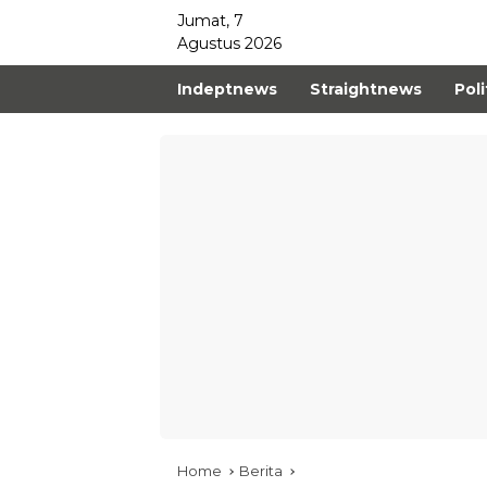
Jumat, 7
Agustus 2026
Indeptnews
Straightnews
Poli
Home
Berita