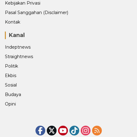
Kebijakan Privasi
Pasal Sanggahan (Disclaimer)
Kontak
Kanal
Indeptnews
Straightnews
Politik
Ekbis
Sosial
Budaya
Opini