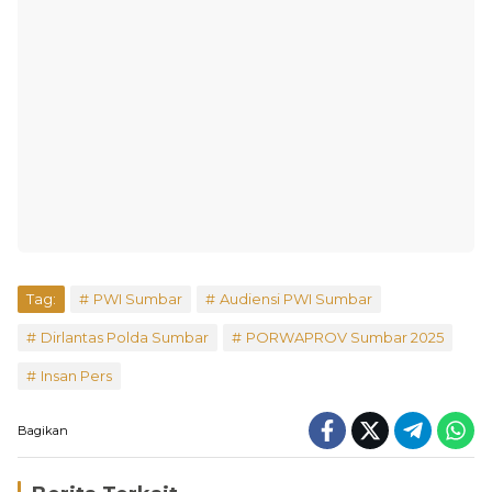
Tag:
PWI Sumbar
Audiensi PWI Sumbar
Dirlantas Polda Sumbar
PORWAPROV Sumbar 2025
Insan Pers
Bagikan