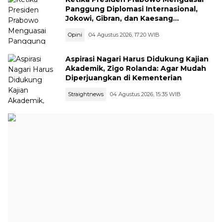
Panggung Diplomasi Internasional,
Jokowi, Gibran, dan Kaesang
Menguasai Safari Politik Nasional
Opini
04 Agustus 2026, 17:20 WIB
Aspirasi Nagari Harus Didukung Kajian
Akademik, Zigo Rolanda: Agar Mudah
Diperjuangkan di Kementerian
Straightnews
04 Agustus 2026, 15:35 WIB