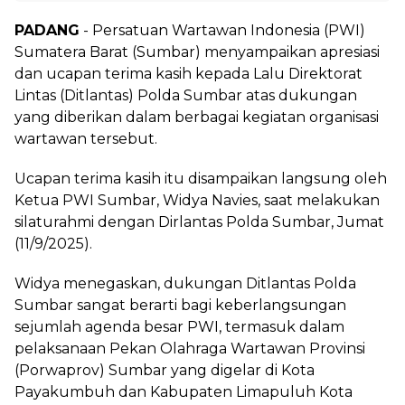
PADANG
- Persatuan Wartawan Indonesia (PWI)
Sumatera Barat (Sumbar) menyampaikan apresiasi
dan ucapan terima kasih kepada Lalu Direktorat
Lintas (Ditlantas) Polda Sumbar atas dukungan
yang diberikan dalam berbagai kegiatan organisasi
wartawan tersebut.
Ucapan terima kasih itu disampaikan langsung oleh
Ketua PWI Sumbar, Widya Navies, saat melakukan
silaturahmi dengan Dirlantas Polda Sumbar, Jumat
(11/9/2025).
Widya menegaskan, dukungan Ditlantas Polda
Sumbar sangat berarti bagi keberlangsungan
sejumlah agenda besar PWI, termasuk dalam
pelaksanaan Pekan Olahraga Wartawan Provinsi
(Porwaprov) Sumbar yang digelar di Kota
Payakumbuh dan Kabupaten Limapuluh Kota