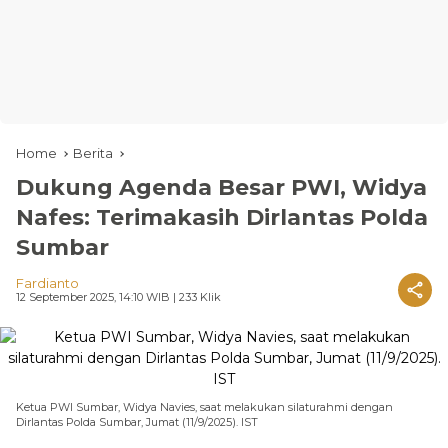
Home
Berita
Dukung Agenda Besar PWI, Widya
Nafes: Terimakasih Dirlantas Polda
Sumbar
Fardianto
12 September 2025, 14:10 WIB
| 233 Klik
Ketua PWI Sumbar, Widya Navies, saat melakukan silaturahmi dengan
Dirlantas Polda Sumbar, Jumat (11/9/2025). IST