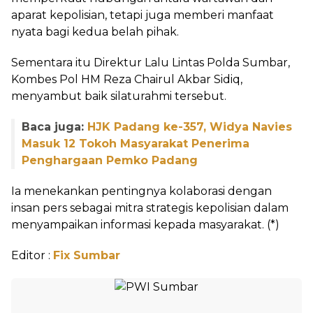
aparat kepolisian, tetapi juga memberi manfaat
nyata bagi kedua belah pihak.
Sementara itu Direktur Lalu Lintas Polda Sumbar,
Kombes Pol HM Reza Chairul Akbar Sidiq,
menyambut baik silaturahmi tersebut.
Baca juga:
HJK Padang ke-357, Widya Navies
Masuk 12 Tokoh Masyarakat Penerima
Penghargaan Pemko Padang
Ia menekankan pentingnya kolaborasi dengan
insan pers sebagai mitra strategis kepolisian dalam
menyampaikan informasi kepada masyarakat. (*)
Editor :
Fix Sumbar