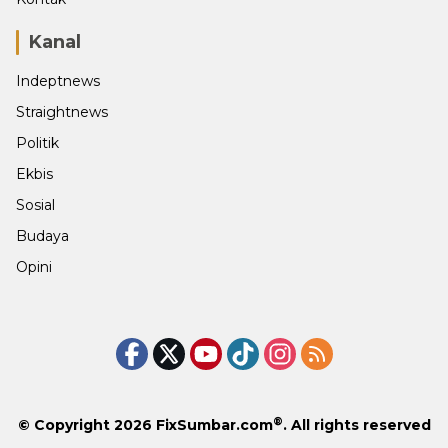
Kanal
Indeptnews
Straightnews
Politik
Ekbis
Sosial
Budaya
Opini
®
© Copyright 2026
FixSumbar.com
. All rights reserved