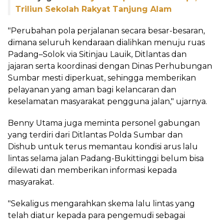
Triliun Sekolah Rakyat Tanjung Alam
"Perubahan pola perjalanan secara besar-besaran,
dimana seluruh kendaraan dialihkan menuju ruas
Padang–Solok via Sitinjau Lauik, Ditlantas dan
jajaran serta koordinasi dengan Dinas Perhubungan
Sumbar mesti diperkuat, sehingga memberikan
pelayanan yang aman bagi kelancaran dan
keselamatan masyarakat pengguna jalan," ujarnya.
Benny Utama juga meminta personel gabungan
yang terdiri dari Ditlantas Polda Sumbar dan
Dishub untuk terus memantau kondisi arus lalu
lintas selama jalan Padang-Bukittinggi belum bisa
dilewati dan memberikan informasi kepada
masyarakat.
"Sekaligus mengarahkan skema lalu lintas yang
telah diatur kepada para pengemudi sebagai