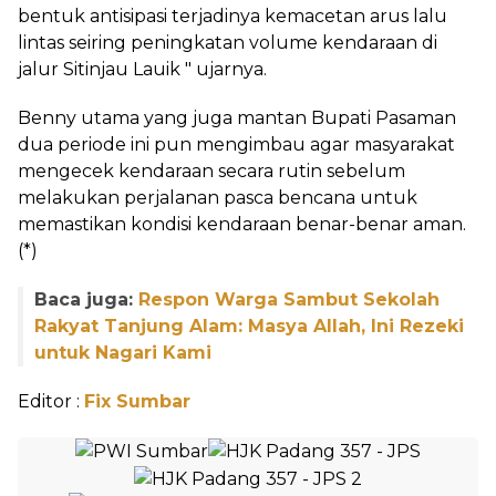
bentuk antisipasi terjadinya kemacetan arus lalu
lintas seiring peningkatan volume kendaraan di
jalur Sitinjau Lauik " ujarnya.
Benny utama yang juga mantan Bupati Pasaman
dua periode ini pun mengimbau agar masyarakat
mengecek kendaraan secara rutin sebelum
melakukan perjalanan pasca bencana untuk
memastikan kondisi kendaraan benar-benar aman.
(*)
Baca juga:
Respon Warga Sambut Sekolah
Rakyat Tanjung Alam: Masya Allah, Ini Rezeki
untuk Nagari Kami
Editor :
Fix Sumbar