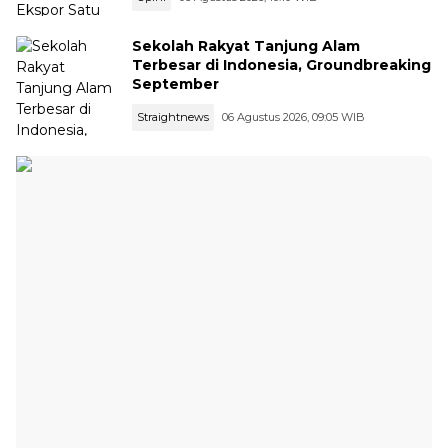
Sekolah Rakyat Tanjung Alam
Terbesar di Indonesia, Groundbreaking
September
Straightnews
06 Agustus 2026, 09:05 WIB