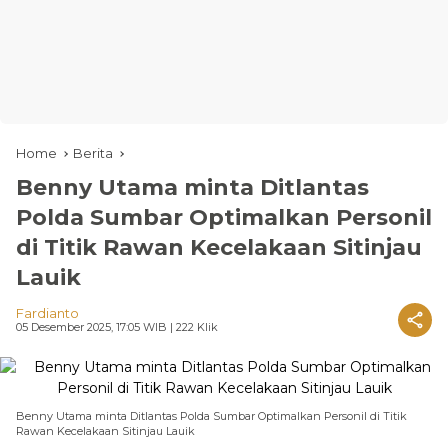
Home
Berita
Benny Utama minta Ditlantas
Polda Sumbar Optimalkan Personil
di Titik Rawan Kecelakaan Sitinjau
Lauik
Fardianto
05 Desember 2025, 17:05 WIB
| 222 Klik
Benny Utama minta Ditlantas Polda Sumbar Optimalkan Personil di Titik
Rawan Kecelakaan Sitinjau Lauik