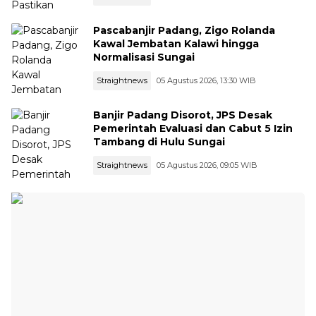
Pascabanjir Padang, Zigo Rolanda
Kawal Jembatan Kalawi hingga
Normalisasi Sungai
Straightnews
05 Agustus 2026, 13:30 WIB
Banjir Padang Disorot, JPS Desak
Pemerintah Evaluasi dan Cabut 5 Izin
Tambang di Hulu Sungai
Straightnews
05 Agustus 2026, 09:05 WIB