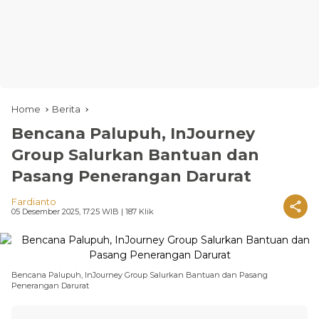
Home
Berita
Bencana Palupuh, InJourney
Group Salurkan Bantuan dan
Pasang Penerangan Darurat
Fardianto
05 Desember 2025, 17:25 WIB
| 187 Klik
Bencana Palupuh, InJourney Group Salurkan Bantuan dan Pasang
Penerangan Darurat