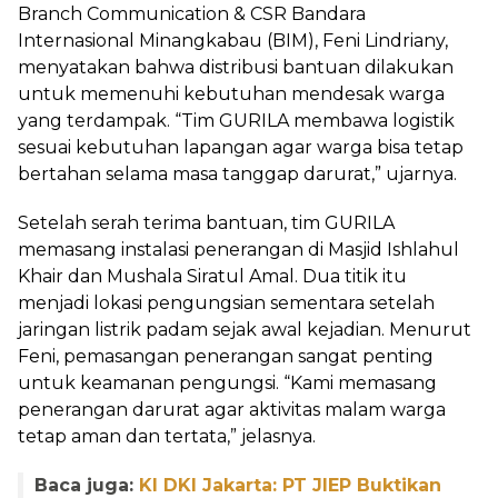
Branch Communication & CSR Bandara
Internasional Minangkabau (BIM), Feni Lindriany,
menyatakan bahwa distribusi bantuan dilakukan
untuk memenuhi kebutuhan mendesak warga
yang terdampak. “Tim GURILA membawa logistik
sesuai kebutuhan lapangan agar warga bisa tetap
bertahan selama masa tanggap darurat,” ujarnya.
Setelah serah terima bantuan, tim GURILA
memasang instalasi penerangan di Masjid Ishlahul
Khair dan Mushala Siratul Amal. Dua titik itu
menjadi lokasi pengungsian sementara setelah
jaringan listrik padam sejak awal kejadian. Menurut
Feni, pemasangan penerangan sangat penting
untuk keamanan pengungsi. “Kami memasang
penerangan darurat agar aktivitas malam warga
tetap aman dan tertata,” jelasnya.
Baca juga:
KI DKI Jakarta: PT JIEP Buktikan