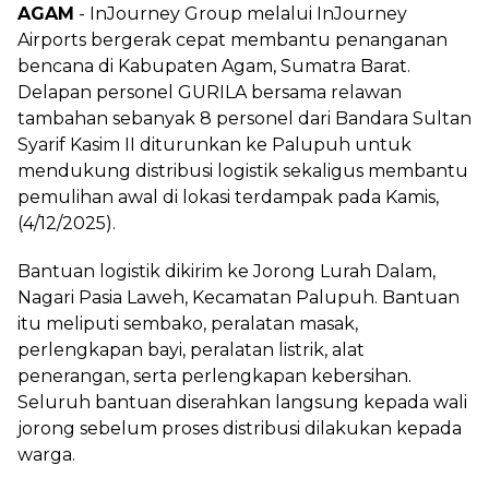
AGAM
- InJourney Group melalui InJourney
Airports bergerak cepat membantu penanganan
bencana di Kabupaten Agam, Sumatra Barat.
Delapan personel GURILA bersama relawan
tambahan sebanyak 8 personel dari Bandara Sultan
Syarif Kasim II diturunkan ke Palupuh untuk
mendukung distribusi logistik sekaligus membantu
pemulihan awal di lokasi terdampak pada Kamis,
(4/12/2025).
Bantuan logistik dikirim ke Jorong Lurah Dalam,
Nagari Pasia Laweh, Kecamatan Palupuh. Bantuan
itu meliputi sembako, peralatan masak,
perlengkapan bayi, peralatan listrik, alat
penerangan, serta perlengkapan kebersihan.
Seluruh bantuan diserahkan langsung kepada wali
jorong sebelum proses distribusi dilakukan kepada
warga.