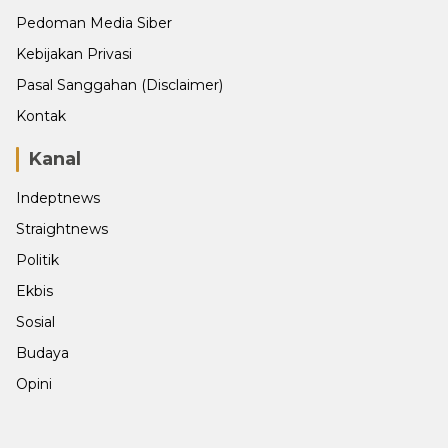
Pedoman Media Siber
Kebijakan Privasi
Pasal Sanggahan (Disclaimer)
Kontak
Kanal
Indeptnews
Straightnews
Politik
Ekbis
Sosial
Budaya
Opini