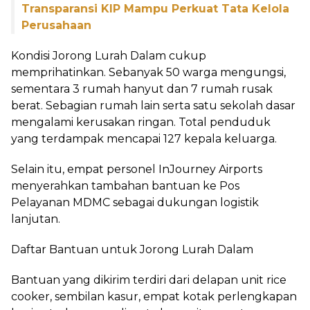
Transparansi KIP Mampu Perkuat Tata Kelola
Perusahaan
Kondisi Jorong Lurah Dalam cukup
memprihatinkan. Sebanyak 50 warga mengungsi,
sementara 3 rumah hanyut dan 7 rumah rusak
berat. Sebagian rumah lain serta satu sekolah dasar
mengalami kerusakan ringan. Total penduduk
yang terdampak mencapai 127 kepala keluarga.
Selain itu, empat personel InJourney Airports
menyerahkan tambahan bantuan ke Pos
Pelayanan MDMC sebagai dukungan logistik
lanjutan.
Daftar Bantuan untuk Jorong Lurah Dalam
Bantuan yang dikirim terdiri dari delapan unit rice
cooker, sembilan kasur, empat kotak perlengkapan