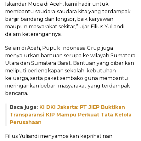
Iskandar Muda di Aceh, kami hadir untuk
membantu saudara-saudara kita yang terdampak
banjir bandang dan longsor, baik karyawan
maupun masyarakat sekitar,” ujar Filius Yuliandi
dalam keterangannya.
Selain di Aceh, Pupuk Indonesia Grup juga
menyalurkan bantuan serupa ke wilayah Sumatera
Utara dan Sumatera Barat. Bantuan yang diberikan
meliputi perlengkapan sekolah, kebutuhan
keluarga, serta paket sembako guna membantu
meringankan beban masyarakat yang terdampak
bencana.
Baca juga:
KI DKI Jakarta: PT JIEP Buktikan
Transparansi KIP Mampu Perkuat Tata Kelola
Perusahaan
Filius Yuliandi menyampaikan keprihatinan