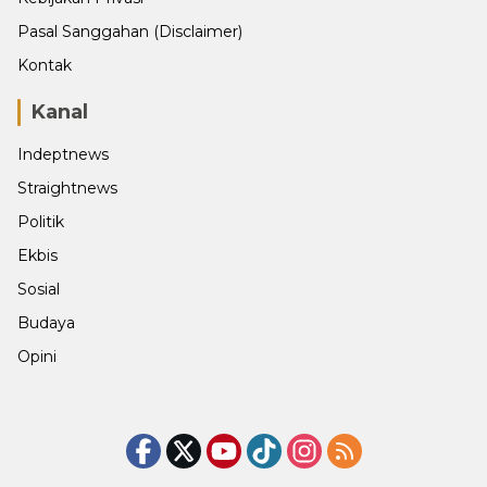
Pasal Sanggahan (Disclaimer)
Kontak
Kanal
Indeptnews
Straightnews
Politik
Ekbis
Sosial
Budaya
Opini