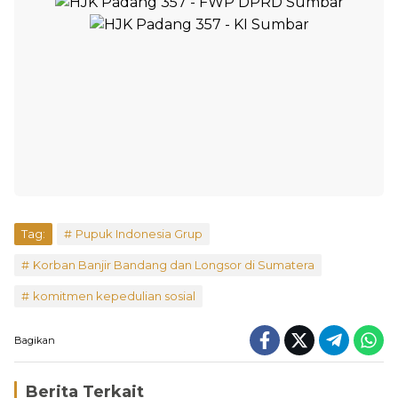
Tag:
Pupuk Indonesia Grup
Korban Banjir Bandang dan Longsor di Sumatera
komitmen kepedulian sosial
Bagikan
Berita Terkait