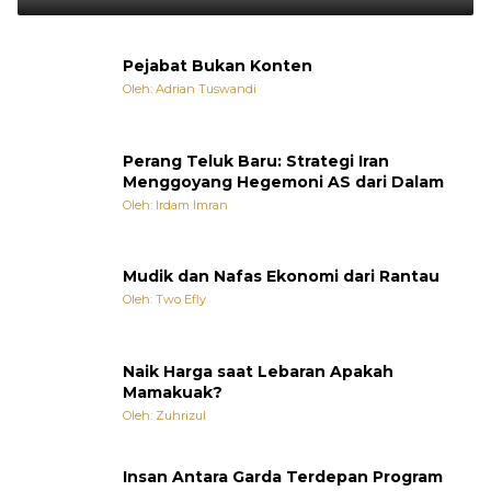
Pejabat Bukan Konten
Oleh: Adrian Tuswandi
Perang Teluk Baru: Strategi Iran
Menggoyang Hegemoni AS dari Dalam
Oleh: Irdam Imran
Mudik dan Nafas Ekonomi dari Rantau
Oleh: Two Efly
Naik Harga saat Lebaran Apakah
Mamakuak?
Oleh: Zuhrizul
Insan Antara Garda Terdepan Program