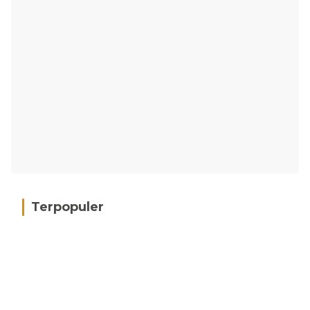
Terpopuler