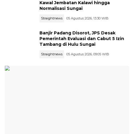
Kawal Jembatan Kalawi hingga
Normalisasi Sungai
Straightnews
05 Agustus 2026, 13:30 WIB
Banjir Padang Disorot, JPS Desak
Pemerintah Evaluasi dan Cabut 5 Izin
Tambang di Hulu Sungai
Straightnews
05 Agustus 2026, 09:05 WIB