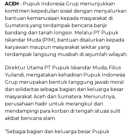
ACEH
- Pupuk Indonesia Grup menunjukkan
komitmen kepedulian sosial dengan menyalurkan
bantuan kemanusiaan kepada masyarakat di
Sumatera yang terdampak bencana banjir
bandang dan tanah longsor. Melalui PT Pupuk
Iskandar Muda (PIM), bantuan disalurkan kepada
karyawan maupun masyarakat sekitar yang
terdampak langsung musibah di sejumlah wilayah.
Direktur Utama PT Pupuk Iskandar Muda, Filius
Yuliandi, mengatakan kehadiran Pupuk Indonesia
Grup merupakan bentuk tanggung jawab moral
dan solidaritas sebagai bagian dari keluarga besar
masyarakat Aceh dan Sumatera. Menurutnya,
perusahaan hadir untuk merangkul dan
mendampingi para korban di tengah situasi sulit
akibat bencana alam.
“Sebagai bagian dari keluarga besar Pupuk