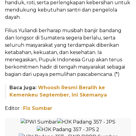
handuk, roti, serta perlengkapan kebersihan untuk
mendukung kebutuhan santri dan pengelola
dayah.
Filius Yuliandi berharap musibah banjir bandang
dan longsor di Sumatera segera berlalu, serta
seluruh masyarakat yang terdampak diberikan
ketabahan, kekuatan, dan kesehatan. Ia
menegaskan, Pupuk Indonesia Grup akan terus
berkomitmen hadir di tengah masyarakat sebagai
bagian dari upaya pemulihan pascabencana. (*)
Baca juga:
Whoosh Resmi Beralih ke
Kemenkeu September, Ini Skemanya
Editor :
Fix Sumbar