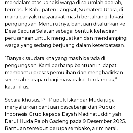
mendalam atas kondisi warga di sejumlah daerah,
termasuk Kabupaten Langkat, Sumatera Utara, di
mana banyak masyarakat masih bertahan di lokasi
pengungsian. Menurutnya, bantuan disalurkan ke
Desa Securai Selatan sebagai bentuk kehadiran
perusahaan untuk menguatkan dan mendampingi
warga yang sedang berjuang dalam keterbatasan.
“Banyak saudara kita yang masih berada di
pengungsian. Kami berharap bantuan ini dapat
membantu proses pemulihan dan menghadirkan
secercah harapan bagi masyarakat terdampak,”
kata Filius.
Secara khusus, PT Pupuk Iskandar Muda juga
menyalurkan bantuan pascabanjir dari Pupuk
Indonesia Grup kepada Dayah Madinatuddiniyah
Darul Huda Paloh Gadeng pada 9 Desember 2025.
Bantuan tersebut berupa sembako, air mineral,