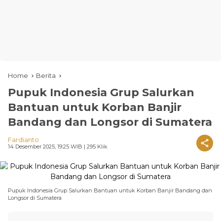
Home
Berita
Pupuk Indonesia Grup Salurkan
Bantuan untuk Korban Banjir
Bandang dan Longsor di Sumatera
Fardianto
14 Desember 2025, 19:25 WIB
| 295 Klik
Pupuk Indonesia Grup Salurkan Bantuan untuk Korban Banjir Bandang dan
Longsor di Sumatera