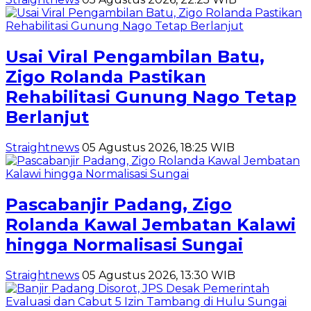
Usai Viral Pengambilan Batu,
Zigo Rolanda Pastikan
Rehabilitasi Gunung Nago Tetap
Berlanjut
Straightnews
05 Agustus 2026, 18:25 WIB
Pascabanjir Padang, Zigo
Rolanda Kawal Jembatan Kalawi
hingga Normalisasi Sungai
Straightnews
05 Agustus 2026, 13:30 WIB