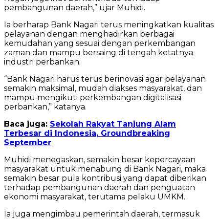
pembangunan daerah,” ujar Muhidi.
Ia berharap Bank Nagari terus meningkatkan kualitas
pelayanan dengan menghadirkan berbagai
kemudahan yang sesuai dengan perkembangan
zaman dan mampu bersaing di tengah ketatnya
industri perbankan.
“Bank Nagari harus terus berinovasi agar pelayanan
semakin maksimal, mudah diakses masyarakat, dan
mampu mengikuti perkembangan digitalisasi
perbankan,” katanya.
Baca juga:
Sekolah Rakyat Tanjung Alam
Terbesar di Indonesia, Groundbreaking
September
Muhidi menegaskan, semakin besar kepercayaan
masyarakat untuk menabung di Bank Nagari, maka
semakin besar pula kontribusi yang dapat diberikan
terhadap pembangunan daerah dan penguatan
ekonomi masyarakat, terutama pelaku UMKM.
Ia juga mengimbau pemerintah daerah, termasuk