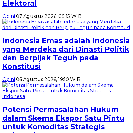
Elektoral
Opini
07 Agustus 2026, 09:15 WIB
Indonesia Emas adalah Indonesia
yang Merdeka dari Dinasti Politik
dan Berpijak Teguh pada
Konstitusi
Opini
06 Agustus 2026, 19:10 WIB
Potensi Permasalahan Hukum
dalam Skema Ekspor Satu Pintu
untuk Komoditas Strategis