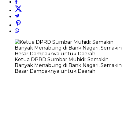
Ketua DPRD Sumbar Muhidi: Semakin
Banyak Menabung di Bank Nagari, Semakin
Besar Dampaknya untuk Daerah