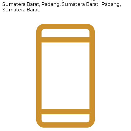
Sumatera Barat, Padang, Sumatera Barat., Padang,
Sumatera Barat.