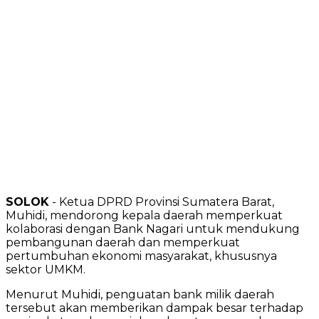
SOLOK
- Ketua DPRD Provinsi Sumatera Barat,
Muhidi, mendorong kepala daerah memperkuat
kolaborasi dengan Bank Nagari untuk mendukung
pembangunan daerah dan memperkuat
pertumbuhan ekonomi masyarakat, khususnya
sektor UMKM.
Menurut Muhidi, penguatan bank milik daerah
tersebut akan memberikan dampak besar terhadap