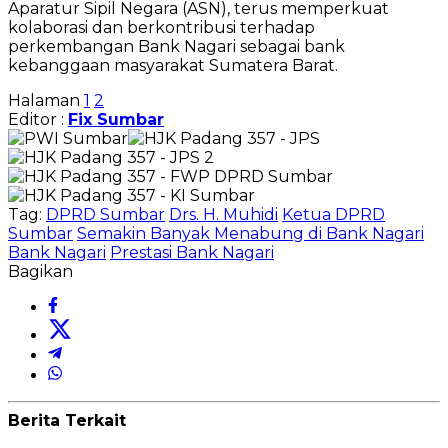
Aparatur Sipil Negara (ASN), terus memperkuat
kolaborasi dan berkontribusi terhadap
perkembangan Bank Nagari sebagai bank
kebanggaan masyarakat Sumatera Barat.
Halaman
1
2
Editor :
Fix Sumbar
Tag:
DPRD Sumbar
Drs. H. Muhidi
Ketua DPRD
Sumbar
Semakin Banyak Menabung di Bank Nagari
Bank Nagari
Prestasi Bank Nagari
Bagikan
Berita Terkait