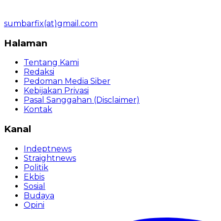
sumbarfix(at)gmail.com
Halaman
Tentang Kami
Redaksi
Pedoman Media Siber
Kebijakan Privasi
Pasal Sanggahan (Disclaimer)
Kontak
Kanal
Indeptnews
Straightnews
Politik
Ekbis
Sosial
Budaya
Opini