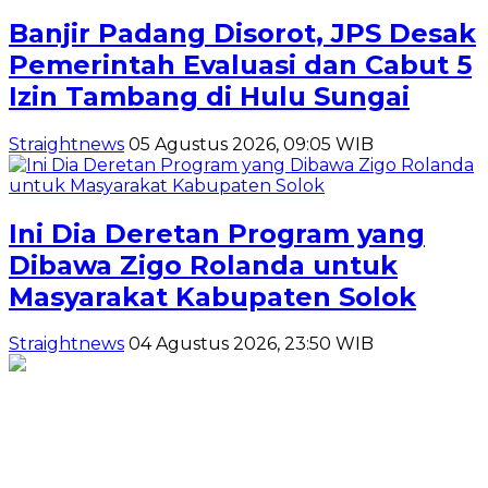
Banjir Padang Disorot, JPS Desak
Pemerintah Evaluasi dan Cabut 5
Izin Tambang di Hulu Sungai
Straightnews
05 Agustus 2026, 09:05 WIB
Ini Dia Deretan Program yang
Dibawa Zigo Rolanda untuk
Masyarakat Kabupaten Solok
Straightnews
04 Agustus 2026, 23:50 WIB