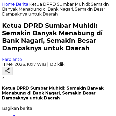
Home
Berita
Ketua DPRD Sumbar Muhidi: Semakin
Banyak Menabung di Bank Nagari, Semakin Besar
Dampaknya untuk Daerah
Ketua DPRD Sumbar Muhidi:
Semakin Banyak Menabung di
Bank Nagari, Semakin Besar
Dampaknya untuk Daerah
Fardianto
11 Mei 2026, 10:17 WIB
| 132 klik
×
Ketua DPRD Sumbar Muhidi: Semakin Banyak
Menabung di Bank Nagari, Semakin Besar
Dampaknya untuk Daerah
Bagikan berita