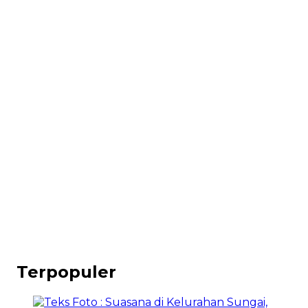
Terpopuler