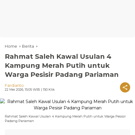
Home
Berita
Rahmat Saleh Kawal Usulan 4
Kampung Merah Putih untuk
Warga Pesisir Padang Pariaman
Fardianto
22 Mei 2026, 15:05 WIB
| 150 Klik
Rahmat Saleh Kawal Usulan 4 Kampung Merah Putih untuk Warga Pesisir
Padang Pariaman