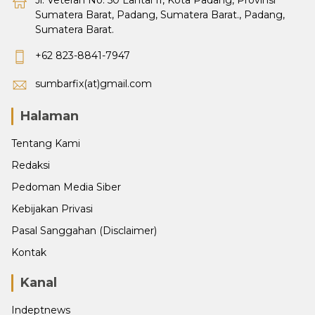
Sumatera Barat, Padang, Sumatera Barat., Padang,
Sumatera Barat.
+62 823-8841-7947
sumbarfix(at)gmail.com
Halaman
Tentang Kami
Redaksi
Pedoman Media Siber
Kebijakan Privasi
Pasal Sanggahan (Disclaimer)
Kontak
Kanal
Indeptnews