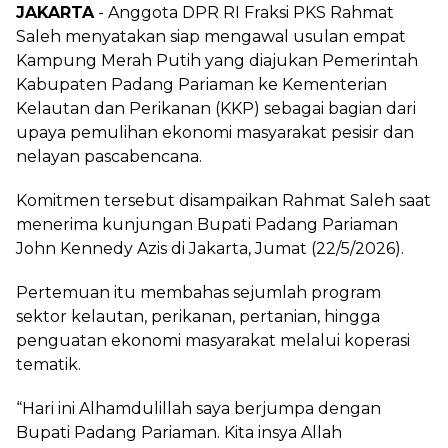
JAKARTA
- Anggota DPR RI Fraksi PKS Rahmat
Saleh menyatakan siap mengawal usulan empat
Kampung Merah Putih yang diajukan Pemerintah
Kabupaten Padang Pariaman ke Kementerian
Kelautan dan Perikanan (KKP) sebagai bagian dari
upaya pemulihan ekonomi masyarakat pesisir dan
nelayan pascabencana.
Komitmen tersebut disampaikan Rahmat Saleh saat
menerima kunjungan Bupati Padang Pariaman
John Kennedy Azis di Jakarta, Jumat (22/5/2026).
Pertemuan itu membahas sejumlah program
sektor kelautan, perikanan, pertanian, hingga
penguatan ekonomi masyarakat melalui koperasi
tematik.
“Hari ini Alhamdulillah saya berjumpa dengan
Bupati Padang Pariaman. Kita insya Allah