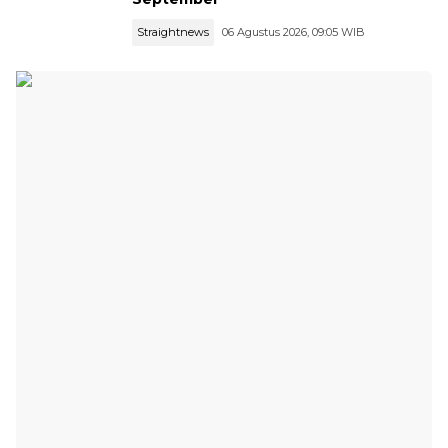
Straightnews
06 Agustus 2026, 09:05 WIB