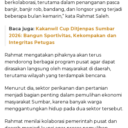
berkolaborasi, terutama dalam penanganan pasca
banjir, banjir rob, bandang, dan longsor yang terjadi
beberapa bulan kemarin,” kata Rahmat Saleh.
Baca juga:
Kakanwil Cup Ditjenpas Sumbar
2026: Bangun Sportivitas, Kekompakan dan
Integritas Petugas
Rahmat mengatakan pihaknya akan terus
mendorong berbagai program pusat agar dapat
dirasakan langsung oleh masyarakat di daerah,
terutama wilayah yang terdampak bencana.
Menurut dia, sektor perikanan dan pertanian
menjadi bagian penting dalam pemulihan ekonomi
masyarakat Sumbar, karena banyak warga
menggantungkan hidup pada dua sektor tersebut.
Rahmat menilai kolaborasi pemerintah pusat dan