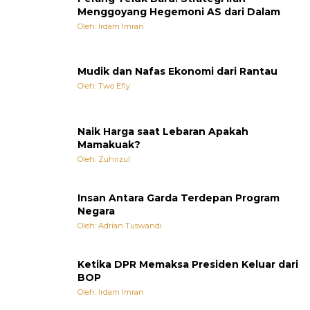
Menggoyang Hegemoni AS dari Dalam
Oleh: Irdam Imran
Mudik dan Nafas Ekonomi dari Rantau
Oleh: Two Efly
Naik Harga saat Lebaran Apakah
Mamakuak?
Oleh: Zuhrizul
Insan Antara Garda Terdepan Program
Negara
Oleh: Adrian Tuswandi
Ketika DPR Memaksa Presiden Keluar dari
BOP
Oleh: Irdam Imran