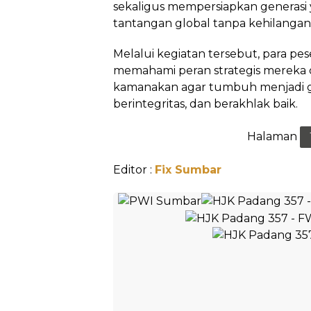
sekaligus mempersiapkan genera
tantangan global tanpa kehilangan 
Melalui kegiatan tersebut, para pe
memahami peran strategis mereka 
kamanakan agar tumbuh menjadi ge
berintegritas, dan berakhlak baik.
Halaman
Editor :
Fix Sumbar