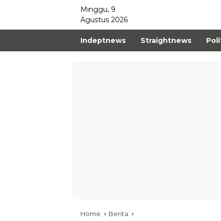
Minggu, 9
Agustus 2026
Indeptnews
Straightnews
Poli
Home
Berita