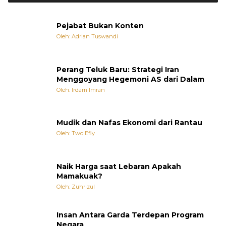
Pejabat Bukan Konten
Oleh: Adrian Tuswandi
Perang Teluk Baru: Strategi Iran
Menggoyang Hegemoni AS dari Dalam
Oleh: Irdam Imran
Mudik dan Nafas Ekonomi dari Rantau
Oleh: Two Efly
Naik Harga saat Lebaran Apakah
Mamakuak?
Oleh: Zuhrizul
Insan Antara Garda Terdepan Program
Negara