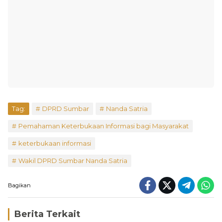
Tag:
DPRD Sumbar
Nanda Satria
Pemahaman Keterbukaan Informasi bagi Masyarakat
keterbukaan informasi
Wakil DPRD Sumbar Nanda Satria
Bagikan
Berita Terkait