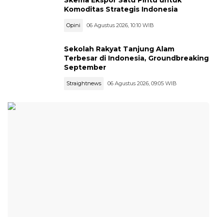
Komoditas Strategis Indonesia
Opini
06 Agustus 2026, 10:10 WIB
Sekolah Rakyat Tanjung Alam
Terbesar di Indonesia, Groundbreaking
September
Straightnews
06 Agustus 2026, 09:05 WIB