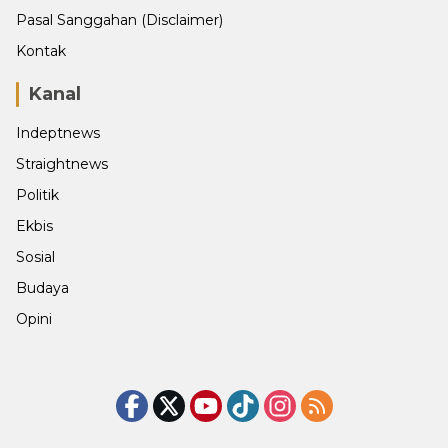
Pasal Sanggahan (Disclaimer)
Kontak
Kanal
Indeptnews
Straightnews
Politik
Ekbis
Sosial
Budaya
Opini