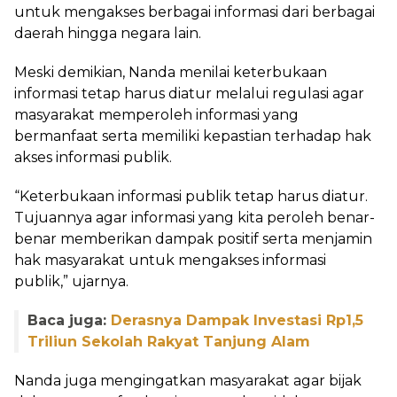
untuk mengakses berbagai informasi dari berbagai
daerah hingga negara lain.
Meski demikian, Nanda menilai keterbukaan
informasi tetap harus diatur melalui regulasi agar
masyarakat memperoleh informasi yang
bermanfaat serta memiliki kepastian terhadap hak
akses informasi publik.
“Keterbukaan informasi publik tetap harus diatur.
Tujuannya agar informasi yang kita peroleh benar-
benar memberikan dampak positif serta menjamin
hak masyarakat untuk mengakses informasi
publik,” ujarnya.
Baca juga:
Derasnya Dampak Investasi Rp1,5
Triliun Sekolah Rakyat Tanjung Alam
Nanda juga mengingatkan masyarakat agar bijak