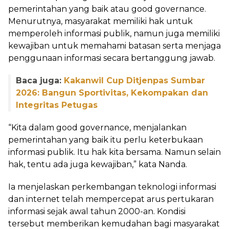
pemerintahan yang baik atau good governance.
Menurutnya, masyarakat memiliki hak untuk
memperoleh informasi publik, namun juga memiliki
kewajiban untuk memahami batasan serta menjaga
penggunaan informasi secara bertanggung jawab.
Baca juga:
Kakanwil Cup Ditjenpas Sumbar
2026: Bangun Sportivitas, Kekompakan dan
Integritas Petugas
“Kita dalam good governance, menjalankan
pemerintahan yang baik itu perlu keterbukaan
informasi publik. Itu hak kita bersama. Namun selain
hak, tentu ada juga kewajiban,” kata Nanda.
Ia menjelaskan perkembangan teknologi informasi
dan internet telah mempercepat arus pertukaran
informasi sejak awal tahun 2000-an. Kondisi
tersebut memberikan kemudahan bagi masyarakat