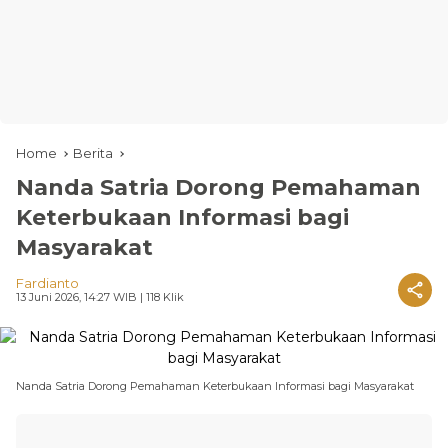
Home
Berita
Nanda Satria Dorong Pemahaman
Keterbukaan Informasi bagi
Masyarakat
Fardianto
13 Juni 2026, 14:27 WIB
| 118 Klik
Nanda Satria Dorong Pemahaman Keterbukaan Informasi bagi Masyarakat