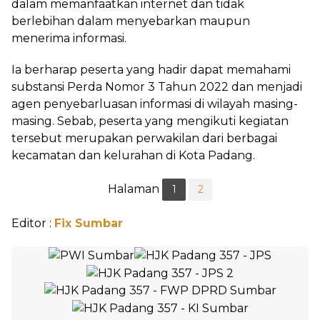
dalam memanfaatkan internet dan tidak
berlebihan dalam menyebarkan maupun
menerima informasi.
Ia berharap peserta yang hadir dapat memahami
substansi Perda Nomor 3 Tahun 2022 dan menjadi
agen penyebarluasan informasi di wilayah masing-
masing. Sebab, peserta yang mengikuti kegiatan
tersebut merupakan perwakilan dari berbagai
kecamatan dan kelurahan di Kota Padang.
Halaman
1
2
Editor :
Fix Sumbar