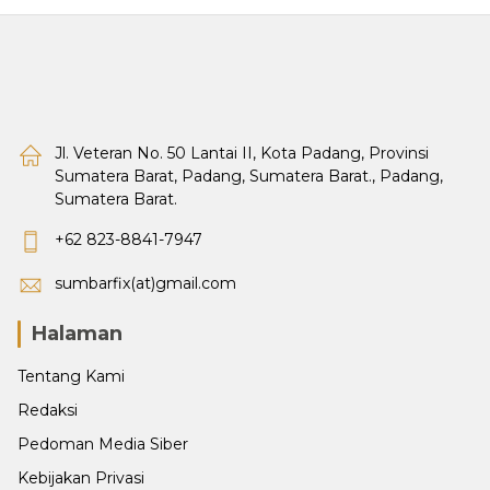
Jl. Veteran No. 50 Lantai II, Kota Padang, Provinsi
Sumatera Barat, Padang, Sumatera Barat., Padang,
Sumatera Barat.
+62 823-8841-7947
sumbarfix(at)gmail.com
Halaman
Tentang Kami
Redaksi
Pedoman Media Siber
Kebijakan Privasi