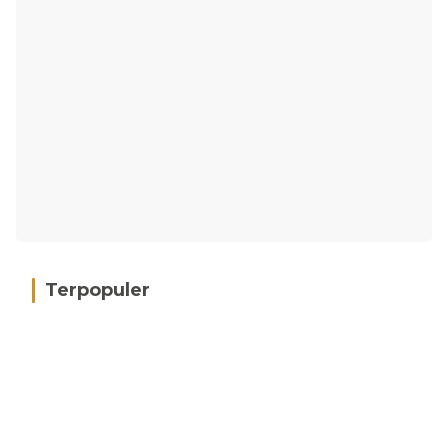
Terpopuler