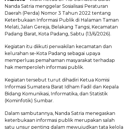
Nanda Satria menggelar Sosialisasi Peraturan
Daerah (Perda) Nomor 3 Tahun 2022 tentang
Keterbukaan Informasi Publik di Halaman Taman
Melati, Jalan Gereja, Belakang Tangsi, Kecamatan
Padang Barat, Kota Padang, Sabtu (13/6/2026).
Kegiatan itu diikuti perwakilan kecamatan dan
kelurahan se-Kota Padang sebagai upaya
memperluas pemahaman masyarakat terhadap
hak memperoleh informasi publik.
Kegiatan tersebut turut dihadiri Ketua Komisi
Informasi Sumatera Barat Idham Fadil dan Kepala
Bidang Komunikasi, Informatika, dan Statistik
(Kominfotik) Sumbar.
Dalam sambutannya, Nanda Satria menegaskan
keterbukaan informasi publik merupakan salah
satu unsur penting dalam mewujudkan tata kelola