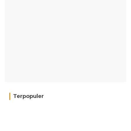
Terpopuler