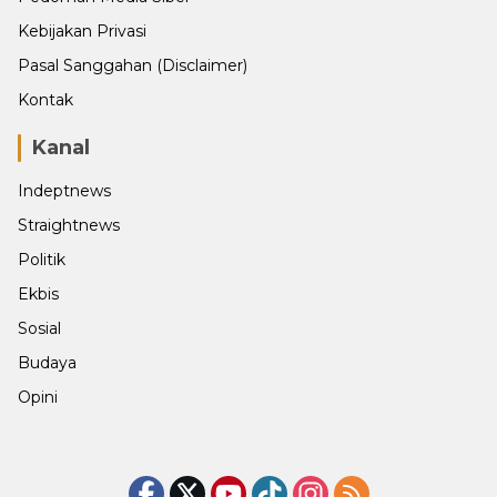
Kebijakan Privasi
Pasal Sanggahan (Disclaimer)
Kontak
Kanal
Indeptnews
Straightnews
Politik
Ekbis
Sosial
Budaya
Opini