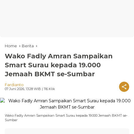
Home
Berita
Wako Fadly Amran Sampaikan
Smart Surau kepada 19.000
Jemaah BKMT se-Sumbar
Fardianto
07 Juni 2026, 13:28 WIB
| 116 Klik
Wako Fadly Amran Sampaikan Smart Surau kepada 19.000 Jemaah BKMT se-
Sumbar