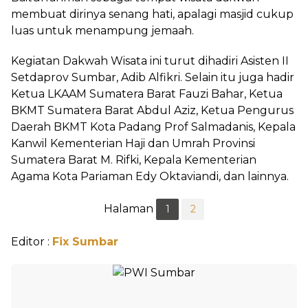
membuat dirinya senang hati, apalagi masjid cukup
luas untuk menampung jemaah.
Kegiatan Dakwah Wisata ini turut dihadiri Asisten II
Setdaprov Sumbar, Adib Alfikri. Selain itu juga hadir
Ketua LKAAM Sumatera Barat Fauzi Bahar, Ketua
BKMT Sumatera Barat Abdul Aziz, Ketua Pengurus
Daerah BKMT Kota Padang Prof Salmadanis, Kepala
Kanwil Kementerian Haji dan Umrah Provinsi
Sumatera Barat M. Rifki, Kepala Kementerian
Agama Kota Pariaman Edy Oktaviandi, dan lainnya.
Halaman
1
2
Editor :
Fix Sumbar