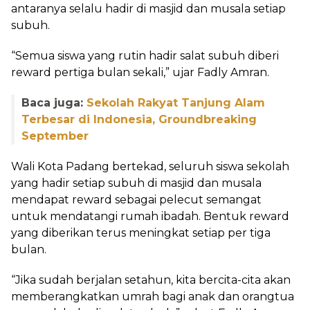
antaranya selalu hadir di masjid dan musala setiap
subuh.
“Semua siswa yang rutin hadir salat subuh diberi
reward pertiga bulan sekali,” ujar Fadly Amran.
Baca juga:
Sekolah Rakyat Tanjung Alam
Terbesar di Indonesia, Groundbreaking
September
Wali Kota Padang bertekad, seluruh siswa sekolah
yang hadir setiap subuh di masjid dan musala
mendapat reward sebagai pelecut semangat
untuk mendatangi rumah ibadah. Bentuk reward
yang diberikan terus meningkat setiap per tiga
bulan.
“Jika sudah berjalan setahun, kita bercita-cita akan
memberangkatkan umrah bagi anak dan orangtua