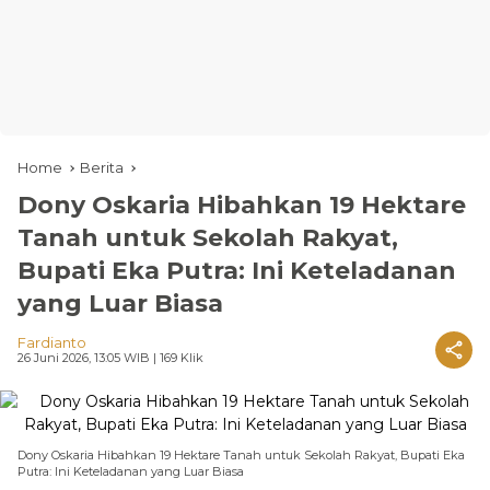
Home
Berita
Dony Oskaria Hibahkan 19 Hektare
Tanah untuk Sekolah Rakyat,
Bupati Eka Putra: Ini Keteladanan
yang Luar Biasa
Fardianto
26 Juni 2026, 13:05 WIB
| 169 Klik
Dony Oskaria Hibahkan 19 Hektare Tanah untuk Sekolah Rakyat, Bupati Eka
Putra: Ini Keteladanan yang Luar Biasa