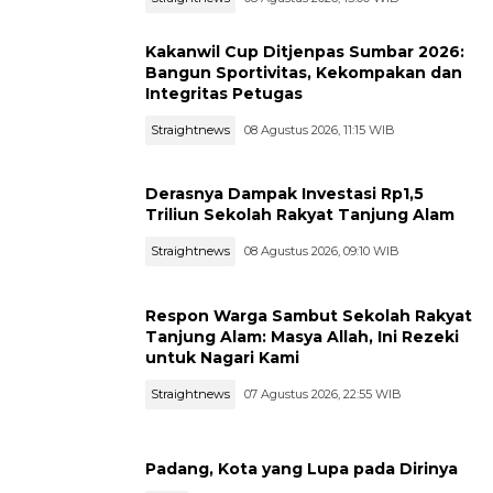
Kakanwil Cup Ditjenpas Sumbar 2026:
Bangun Sportivitas, Kekompakan dan
Integritas Petugas
Straightnews
08 Agustus 2026, 11:15 WIB
Derasnya Dampak Investasi Rp1,5
Triliun Sekolah Rakyat Tanjung Alam
Straightnews
08 Agustus 2026, 09:10 WIB
Respon Warga Sambut Sekolah Rakyat
Tanjung Alam: Masya Allah, Ini Rezeki
untuk Nagari Kami
Straightnews
07 Agustus 2026, 22:55 WIB
Padang, Kota yang Lupa pada Dirinya