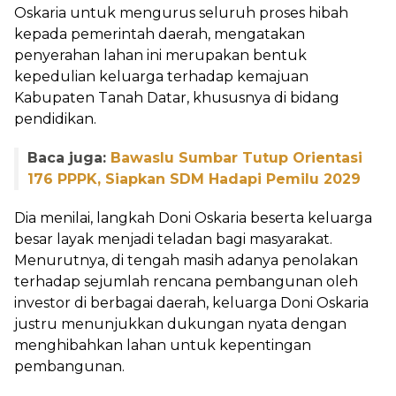
Oskaria untuk mengurus seluruh proses hibah
kepada pemerintah daerah, mengatakan
penyerahan lahan ini merupakan bentuk
kepedulian keluarga terhadap kemajuan
Kabupaten Tanah Datar, khususnya di bidang
pendidikan.
Baca juga:
Bawaslu Sumbar Tutup Orientasi
176 PPPK, Siapkan SDM Hadapi Pemilu 2029
Dia menilai, langkah Doni Oskaria beserta keluarga
besar layak menjadi teladan bagi masyarakat.
Menurutnya, di tengah masih adanya penolakan
terhadap sejumlah rencana pembangunan oleh
investor di berbagai daerah, keluarga Doni Oskaria
justru menunjukkan dukungan nyata dengan
menghibahkan lahan untuk kepentingan
pembangunan.