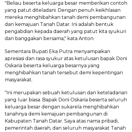
"Beliau beserta keluarga besar memberikan contoh
yang patut diteladani. Dengan penuh keikhlasan
mereka menghibahkan tanah demi pembangunan
dan kemajuan Tanah Datar. Ini adalah bentuk
pengabdian kepada daerah yang patut kita syukuri
dan banggakan bersama," kata Anton.
Sementara Bupati Eka Putra menyampaikan
apresiasi dan rasa syukur atas ketulusan bapak Doni
Oskaria beserta keluarga besarnya yang
menghibahkan tanah tersebut demi kepentingan
masyarakat.
"Ini merupakan sebuah ketulusan dan keteladanan
yang luar biasa. Bapak Doni Oskaria beserta seluruh
keluarga besar dengan sukarela menghibahkan
tanahnya demi kemajuan pembangunan di
Kabupaten Tanah Datar. Saya atas nama pribadi,
pemerintah daerah, dan seluruh masyarakat Tanah