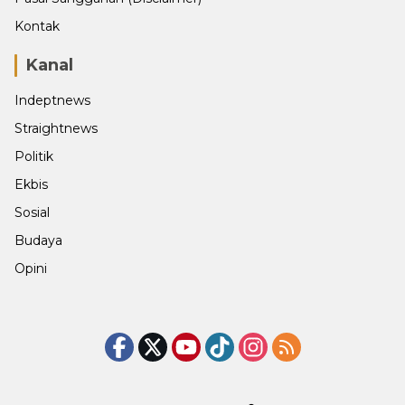
Kontak
Kanal
Indeptnews
Straightnews
Politik
Ekbis
Sosial
Budaya
Opini