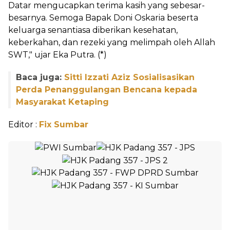
Datar mengucapkan terima kasih yang sebesar-
besarnya. Semoga Bapak Doni Oskaria beserta
keluarga senantiasa diberikan kesehatan,
keberkahan, dan rezeki yang melimpah oleh Allah
SWT," ujar Eka Putra. (*)
Baca juga:
Sitti Izzati Aziz Sosialisasikan
Perda Penanggulangan Bencana kepada
Masyarakat Ketaping
Editor :
Fix Sumbar