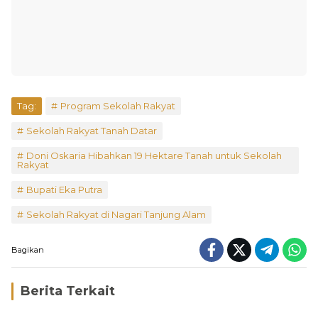
Tag:
Program Sekolah Rakyat
Sekolah Rakyat Tanah Datar
Doni Oskaria Hibahkan 19 Hektare Tanah untuk Sekolah
Rakyat
Bupati Eka Putra
Sekolah Rakyat di Nagari Tanjung Alam
Bagikan
Berita Terkait