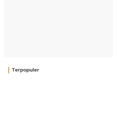
Terpopuler