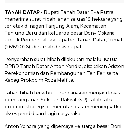
TANAH DATAR
- Bupati Tanah Datar Eka Putra
menerima surat hibah lahan seluas 19 hektare yang
terletak di nagari Tanjung Alam, Kecamatan
Tanjung Baru dari keluarga besar Dony Oskaria
untuk Pemerintah Kabupaten Tanah Datar, Jumat
(26/6/2026), di rumah dinas bupati.
Penyerahan surat hibah dilakukan melalui Ketua
DPRD Tanah Datar Anton Yondra, disaksikan Asisten
Perekonomian dan Pembangunan Ten Feri serta
Kabag Prokopim Roza Melfita.
Lahan hibah tersebut direncanakan menjadi lokasi
pembangunan Sekolah Rakyat (SR), salah satu
program strategis pemerintah dalam meningkatkan
akses pendidikan bagi masyarakat.
Anton Yondra, yang dipercaya keluarga besar Doni