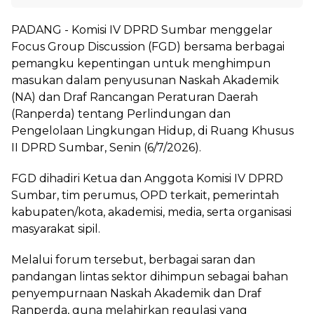
PADANG - Komisi IV DPRD Sumbar menggelar
Focus Group Discussion (FGD) bersama berbagai
pemangku kepentingan untuk menghimpun
masukan dalam penyusunan Naskah Akademik
(NA) dan Draf Rancangan Peraturan Daerah
(Ranperda) tentang Perlindungan dan
Pengelolaan Lingkungan Hidup, di Ruang Khusus
II DPRD Sumbar, Senin (6/7/2026).
FGD dihadiri Ketua dan Anggota Komisi IV DPRD
Sumbar, tim perumus, OPD terkait, pemerintah
kabupaten/kota, akademisi, media, serta organisasi
masyarakat sipil.
Melalui forum tersebut, berbagai saran dan
pandangan lintas sektor dihimpun sebagai bahan
penyempurnaan Naskah Akademik dan Draf
Ranperda, guna melahirkan regulasi yang