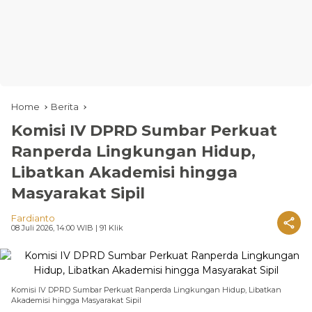
Home
Berita
Komisi IV DPRD Sumbar Perkuat
Ranperda Lingkungan Hidup,
Libatkan Akademisi hingga
Masyarakat Sipil
Fardianto
08 Juli 2026, 14:00 WIB
| 91 Klik
Komisi IV DPRD Sumbar Perkuat Ranperda Lingkungan Hidup, Libatkan
Akademisi hingga Masyarakat Sipil