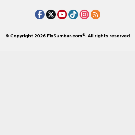
®
© Copyright 2026
FixSumbar.com
. All rights reserved