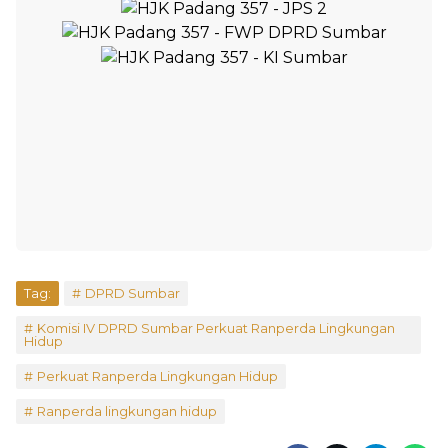
Tag:
DPRD Sumbar
Komisi IV DPRD Sumbar Perkuat Ranperda Lingkungan
Hidup
Perkuat Ranperda Lingkungan Hidup
Ranperda lingkungan hidup