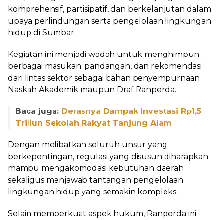
komprehensif, partisipatif, dan berkelanjutan dalam
upaya perlindungan serta pengelolaan lingkungan
hidup di Sumbar.
Kegiatan ini menjadi wadah untuk menghimpun
berbagai masukan, pandangan, dan rekomendasi
dari lintas sektor sebagai bahan penyempurnaan
Naskah Akademik maupun Draf Ranperda.
Baca juga:
Derasnya Dampak Investasi Rp1,5
Triliun Sekolah Rakyat Tanjung Alam
Dengan melibatkan seluruh unsur yang
berkepentingan, regulasi yang disusun diharapkan
mampu mengakomodasi kebutuhan daerah
sekaligus menjawab tantangan pengelolaan
lingkungan hidup yang semakin kompleks.
Selain memperkuat aspek hukum, Ranperda ini