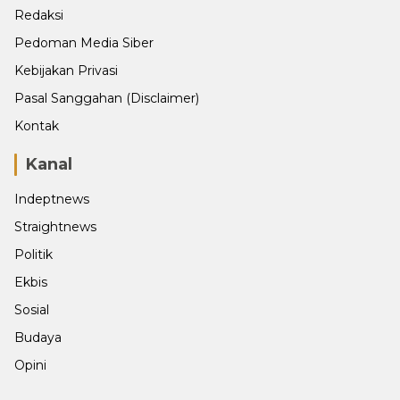
Redaksi
Pedoman Media Siber
Kebijakan Privasi
Pasal Sanggahan (Disclaimer)
Kontak
Kanal
Indeptnews
Straightnews
Politik
Ekbis
Sosial
Budaya
Opini