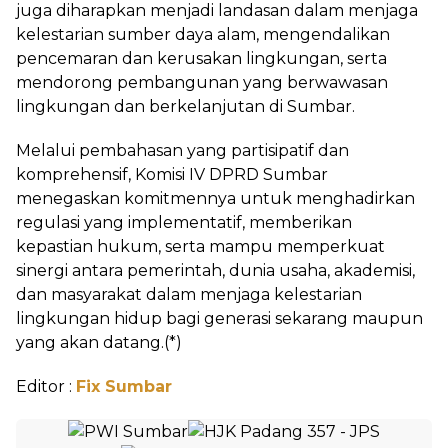
juga diharapkan menjadi landasan dalam menjaga
kelestarian sumber daya alam, mengendalikan
pencemaran dan kerusakan lingkungan, serta
mendorong pembangunan yang berwawasan
lingkungan dan berkelanjutan di Sumbar.
Melalui pembahasan yang partisipatif dan
komprehensif, Komisi IV DPRD Sumbar
menegaskan komitmennya untuk menghadirkan
regulasi yang implementatif, memberikan
kepastian hukum, serta mampu memperkuat
sinergi antara pemerintah, dunia usaha, akademisi,
dan masyarakat dalam menjaga kelestarian
lingkungan hidup bagi generasi sekarang maupun
yang akan datang.(*)
Editor :
Fix Sumbar