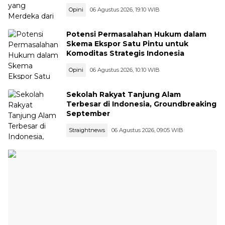
Opini
06 Agustus 2026, 19:10 WIB
Potensi Permasalahan Hukum dalam
Skema Ekspor Satu Pintu untuk
Komoditas Strategis Indonesia
Opini
06 Agustus 2026, 10:10 WIB
Sekolah Rakyat Tanjung Alam
Terbesar di Indonesia, Groundbreaking
September
Straightnews
06 Agustus 2026, 09:05 WIB