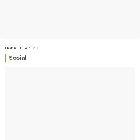
Home
Berita
Sosial