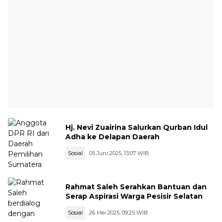
Hj. Nevi Zuairina Salurkan Qurban Idul
Adha ke Delapan Daerah
Sosial
05 Juni 2025, 13:07 WIB
Rahmat Saleh Serahkan Bantuan dan
Serap Aspirasi Warga Pesisir Selatan
Sosial
26 Mei 2025, 09:25 WIB