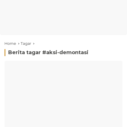
Home
Tagar
Berita tagar #
aksi-demontasi