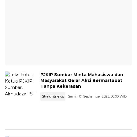
PJKIP Sumbar Minta Mahasiswa dan
Masyarakat Gelar Aksi Bermartabat
Tanpa Kekerasan
Straightnews
Senin, 01 September 2025, 08:00 WIB