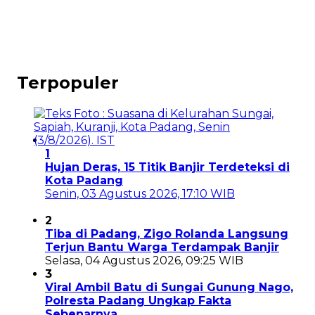
Terpopuler
1
Hujan Deras, 15 Titik Banjir Terdeteksi di
Kota Padang
Senin, 03 Agustus 2026, 17:10 WIB
2
Tiba di Padang, Zigo Rolanda Langsung
Terjun Bantu Warga Terdampak Banjir
Selasa, 04 Agustus 2026, 09:25 WIB
3
Viral Ambil Batu di Sungai Gunung Nago,
Polresta Padang Ungkap Fakta
Sebenarnya