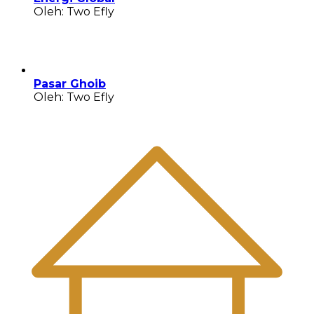
Oleh: Two Efly
Pasar Ghoib
Oleh: Two Efly