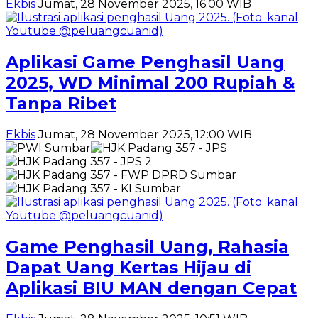
Ekbis
Jumat, 28 November 2025, 16:00 WIB
Aplikasi Game Penghasil Uang
2025, WD Minimal 200 Rupiah &
Tanpa Ribet
Ekbis
Jumat, 28 November 2025, 12:00 WIB
Game Penghasil Uang, Rahasia
Dapat Uang Kertas Hijau di
Aplikasi BIU MAN dengan Cepat