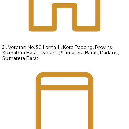
Jl. Veteran No. 50 Lantai II, Kota Padang, Provinsi
Sumatera Barat, Padang, Sumatera Barat., Padang,
Sumatera Barat.