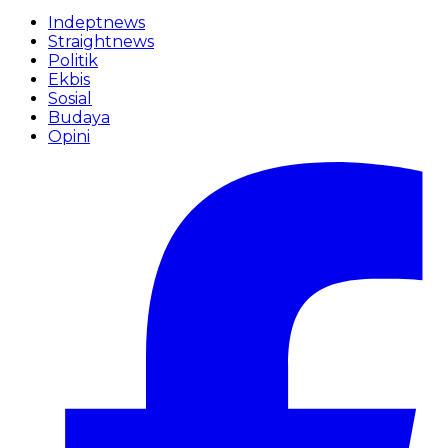
Indeptnews
Straightnews
Politik
Ekbis
Sosial
Budaya
Opini