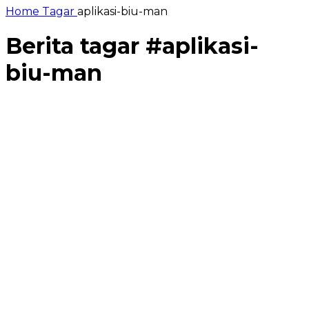
Home
Tagar
aplikasi-biu-man
Berita tagar #
aplikasi-
biu-man