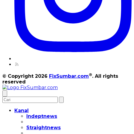
®
© Copyright 2026
FixSumbar.com
. All rights
reserved
Kanal
Indeptnews
Straightnews