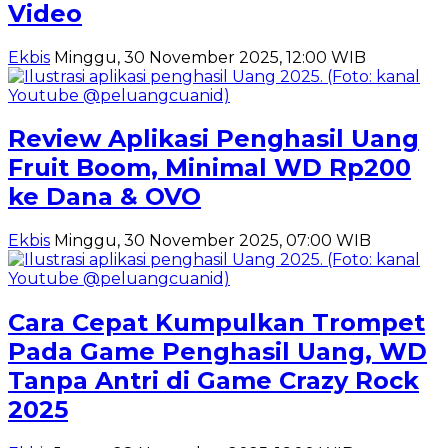
Video
Ekbis
Minggu, 30 November 2025, 12:00 WIB
Review Aplikasi Penghasil Uang
Fruit Boom, Minimal WD Rp200
ke Dana & OVO
Ekbis
Minggu, 30 November 2025, 07:00 WIB
Cara Cepat Kumpulkan Trompet
Pada Game Penghasil Uang, WD
Tanpa Antri di Game Crazy Rock
2025