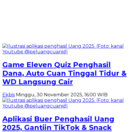
Game Eleven Quiz Penghasil
Dana, Auto Cuan Tinggal Tidur &
WD Langsung Cair
Ekbis
Minggu, 30 November 2025, 16:00 WIB
Aplikasi Buer Penghasil Uang
2025, Gantiin TikTok & Snack