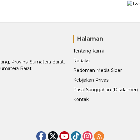
Halaman
Tentang Kami
Redaksi
adang, Provinsi Sumatera Barat,
Sumatera Barat.
Pedoman Media Siber
Kebijakan Privasi
Pasal Sanggahan (Disclaimer)
Kontak