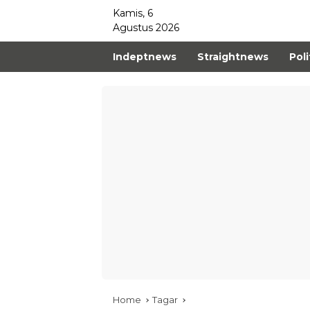
Kamis, 6
Agustus 2026
Indeptnews
Straightnews
Poli
Home
Tagar