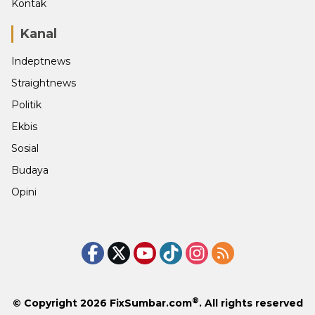
Kontak
Kanal
Indeptnews
Straightnews
Politik
Ekbis
Sosial
Budaya
Opini
®
© Copyright 2026
FixSumbar.com
. All rights reserved