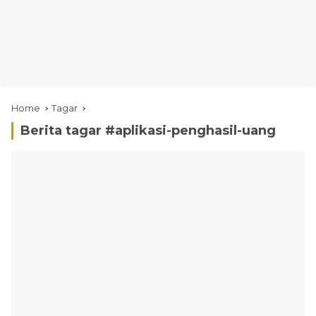
Home
Tagar
Berita tagar #
aplikasi-penghasil-uang