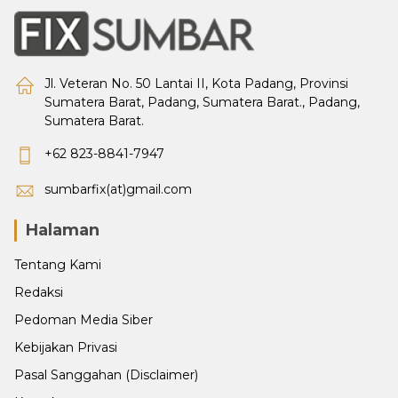
Jl. Veteran No. 50 Lantai II, Kota Padang, Provinsi
Sumatera Barat, Padang, Sumatera Barat., Padang,
Sumatera Barat.
+62 823-8841-7947
sumbarfix(at)gmail.com
Halaman
Tentang Kami
Redaksi
Pedoman Media Siber
Kebijakan Privasi
Pasal Sanggahan (Disclaimer)