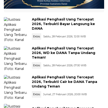
Aplikasi Penghasil Uang Tercepat
2026, Terbukti Bayar Langsung ke
DANA
Ekbis
Sabtu, 28 Februari 2026, 12:00 WIB
Aplikasi Penghasil Uang Tercepat
2026, WD ke DANA Tanpa Undang
Teman!
Ekbis
Sabtu, 28 Februari 2026, 07:00 WIB
Aplikasi Penghasil Uang Tercepat
2026, Terbukti Cair ke DANA Tanpa
Undang Teman
Ekbis
Jumat, 27 Februari 2026, 20:00 WIB