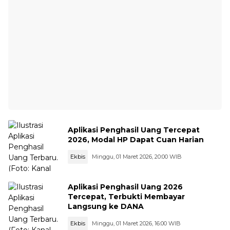
Aplikasi Penghasil Uang Tercepat
2026, Modal HP Dapat Cuan Harian
Ekbis
Minggu, 01 Maret 2026, 20:00 WIB
Aplikasi Penghasil Uang 2026
Tercepat, Terbukti Membayar
Langsung ke DANA
Ekbis
Minggu, 01 Maret 2026, 16:00 WIB