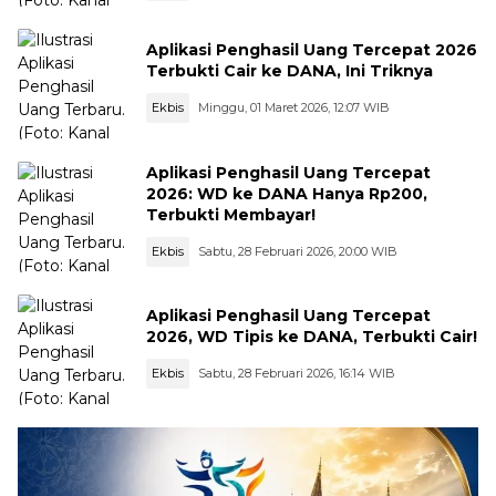
Aplikasi Penghasil Uang Tercepat 2026
Terbukti Cair ke DANA, Ini Triknya
Ekbis
Minggu, 01 Maret 2026, 12:07 WIB
Aplikasi Penghasil Uang Tercepat
2026: WD ke DANA Hanya Rp200,
Terbukti Membayar!
Ekbis
Sabtu, 28 Februari 2026, 20:00 WIB
Aplikasi Penghasil Uang Tercepat
2026, WD Tipis ke DANA, Terbukti Cair!
Ekbis
Sabtu, 28 Februari 2026, 16:14 WIB