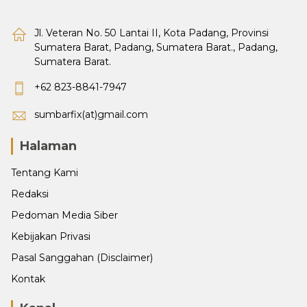
Jl. Veteran No. 50 Lantai II, Kota Padang, Provinsi
Sumatera Barat, Padang, Sumatera Barat., Padang,
Sumatera Barat.
+62 823-8841-7947
sumbarfix(at)gmail.com
Halaman
Tentang Kami
Redaksi
Pedoman Media Siber
Kebijakan Privasi
Pasal Sanggahan (Disclaimer)
Kontak