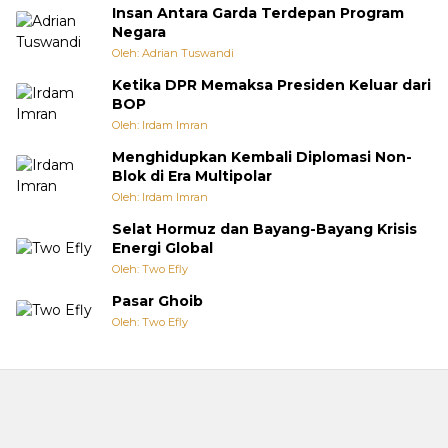
Insan Antara Garda Terdepan Program
Negara
Oleh: Adrian Tuswandi
Ketika DPR Memaksa Presiden Keluar dari
BOP
Oleh: Irdam Imran
Menghidupkan Kembali Diplomasi Non-
Blok di Era Multipolar
Oleh: Irdam Imran
Selat Hormuz dan Bayang-Bayang Krisis
Energi Global
Oleh: Two Efly
Pasar Ghoib
Oleh: Two Efly