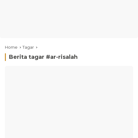
Home
Tagar
Berita tagar #
ar-risalah