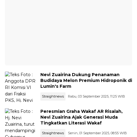
Nevi Zuairina Dukung Penanaman
Budidaya Melon Premium Hidroponik di
Lumin's Farm
Straightnews
Rabu, 03 September 2025, 11:25 WIB
Peresmian Graha Wakaf AR Risalah,
Nevi Zuairina Ajak Generasi Muda
Tingkatkan Literasi Wakaf
Straightnews
Senin, 01 September 2025, 08:55 WIB