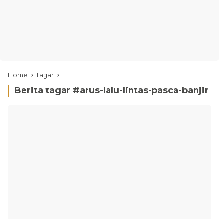
Home
Tagar
Berita tagar #
arus-lalu-lintas-pasca-banjir