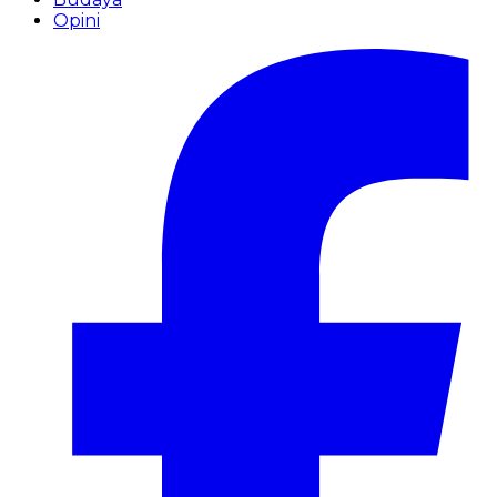
Opini