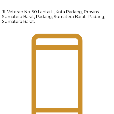
Jl. Veteran No. 50 Lantai II, Kota Padang, Provinsi
Sumatera Barat, Padang, Sumatera Barat., Padang,
Sumatera Barat.