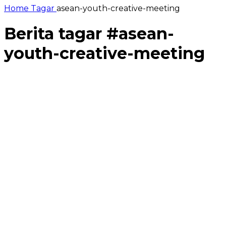
Home
Tagar
asean-youth-creative-meeting
Berita tagar #
asean-
youth-creative-meeting