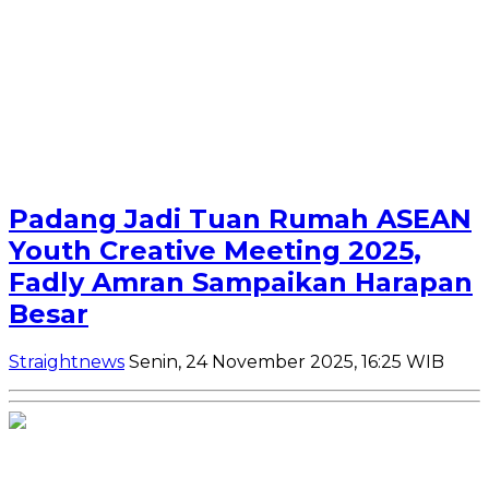
Padang Jadi Tuan Rumah ASEAN
Youth Creative Meeting 2025,
Fadly Amran Sampaikan Harapan
Besar
Straightnews
Senin, 24 November 2025, 16:25 WIB