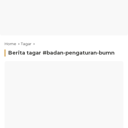
Home
Tagar
Berita tagar #
badan-pengaturan-bumn