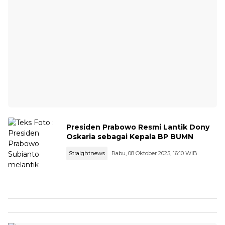
Presiden Prabowo Resmi Lantik Dony
Oskaria sebagai Kepala BP BUMN
Straightnews
Rabu, 08 Oktober 2025, 16:10 WIB