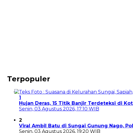
Terpopuler
1
Hujan Deras, 15 Titik Banjir Terdeteksi di K
Senin, 03 Agustus 2026, 17:10 WIB
2
Viral Ambil Batu di Sungai Gunung Nago, P
Senin, 03 Agustus 2026, 19:20 WIB