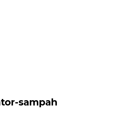
ntor-sampah