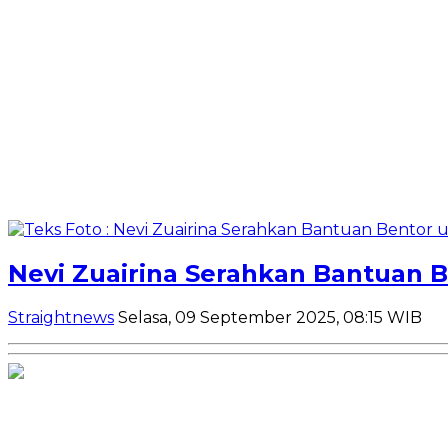
Nevi Zuairina Serahkan Bantuan 
Straightnews
Selasa, 09 September 2025, 08:15 WIB