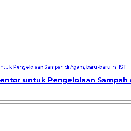
Bentor untuk Pengelolaan Sampah