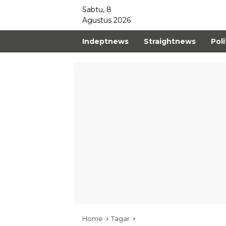
Sabtu, 8
Agustus 2026
Indeptnews
Straightnews
Poli
Home
Tagar