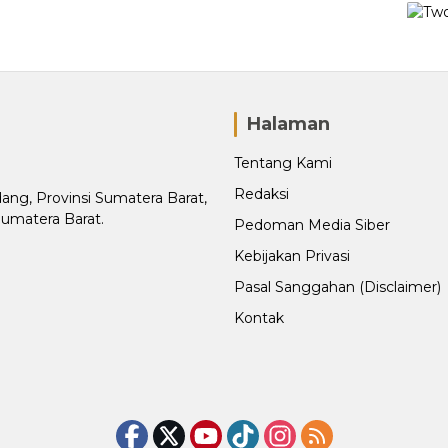
Halaman
Tentang Kami
Redaksi
adang, Provinsi Sumatera Barat,
Sumatera Barat.
Pedoman Media Siber
Kebijakan Privasi
Pasal Sanggahan (Disclaimer)
Kontak