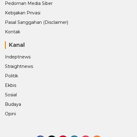
Pedoman Media Siber
Kebijakan Privasi
Pasal Sanggahan (Disclaimer)
Kontak
Kanal
Indeptnews
Straightnews
Politik
Ekbis
Sosial
Budaya
Opini