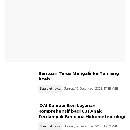
Bantuan Terus Mengalir ke Tamiang
Aceh
Straightnews
Jumat, 19 Desember 2025, 17:35 WIB
IDAI Sumbar Beri Layanan
Komprehensif bagi 631 Anak
Terdampak Bencana Hidrometeorologi
Straightnews
Jumat, 19 Desember 2025, 13:30 WIB