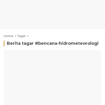
Home
Tagar
Berita tagar #
bencana-hidrometeorologi