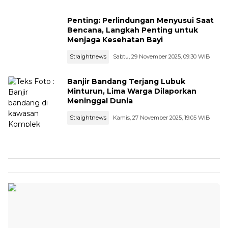
Penting: Perlindungan Menyusui Saat
Bencana, Langkah Penting untuk
Menjaga Kesehatan Bayi
Straightnews
Sabtu, 29 November 2025, 09:30 WIB
Banjir Bandang Terjang Lubuk
Minturun, Lima Warga Dilaporkan
Meninggal Dunia
Straightnews
Kamis, 27 November 2025, 19:05 WIB