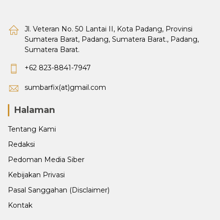
Jl. Veteran No. 50 Lantai II, Kota Padang, Provinsi
Sumatera Barat, Padang, Sumatera Barat., Padang,
Sumatera Barat.
+62 823-8841-7947
sumbarfix(at)gmail.com
Halaman
Tentang Kami
Redaksi
Pedoman Media Siber
Kebijakan Privasi
Pasal Sanggahan (Disclaimer)
Kontak