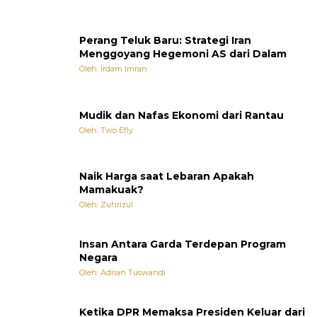
Perang Teluk Baru: Strategi Iran
Menggoyang Hegemoni AS dari Dalam
Oleh: Irdam Imran
Mudik dan Nafas Ekonomi dari Rantau
Oleh: Two Efly
Naik Harga saat Lebaran Apakah
Mamakuak?
Oleh: Zuhrizul
Insan Antara Garda Terdepan Program
Negara
Oleh: Adrian Tuswandi
Ketika DPR Memaksa Presiden Keluar dari