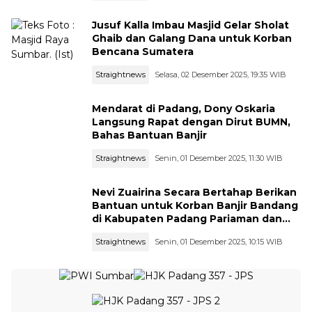
Jusuf Kalla Imbau Masjid Gelar Sholat
Ghaib dan Galang Dana untuk Korban
Bencana Sumatera
Straightnews
Selasa, 02 Desember 2025, 19:35 WIB
Mendarat di Padang, Dony Oskaria
Langsung Rapat dengan Dirut BUMN,
Bahas Bantuan Banjir
Straightnews
Senin, 01 Desember 2025, 11:30 WIB
Nevi Zuairina Secara Bertahap Berikan
Bantuan untuk Korban Banjir Bandang
di Kabupaten Padang Pariaman dan
Kota Pariaman
Straightnews
Senin, 01 Desember 2025, 10:15 WIB