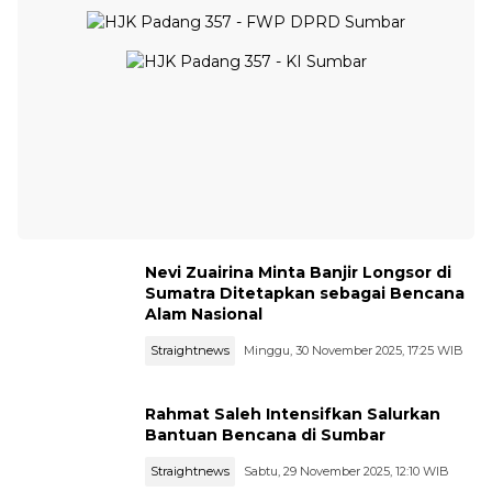
Nevi Zuairina Minta Banjir Longsor di
Sumatra Ditetapkan sebagai Bencana
Alam Nasional
Straightnews
Minggu, 30 November 2025, 17:25 WIB
Rahmat Saleh Intensifkan Salurkan
Bantuan Bencana di Sumbar
Straightnews
Sabtu, 29 November 2025, 12:10 WIB