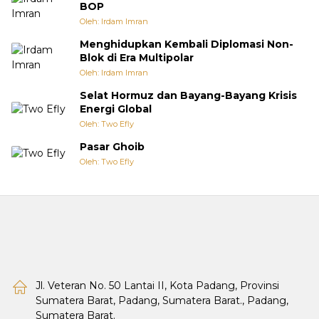
BOP
Oleh: Irdam Imran
Menghidupkan Kembali Diplomasi Non-
Blok di Era Multipolar
Oleh: Irdam Imran
Selat Hormuz dan Bayang-Bayang Krisis
Energi Global
Oleh: Two Efly
Pasar Ghoib
Oleh: Two Efly
Jl. Veteran No. 50 Lantai II, Kota Padang, Provinsi
Sumatera Barat, Padang, Sumatera Barat., Padang,
Sumatera Barat.