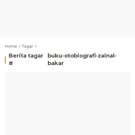
Home
Tagar
Berita tagar
buku-otobiografi-zainal-
#
bakar