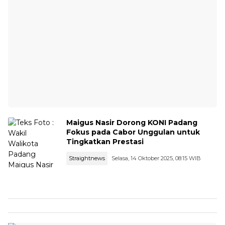
Maigus Nasir Dorong KONI Padang
Fokus pada Cabor Unggulan untuk
Tingkatkan Prestasi
Straightnews
Selasa, 14 Oktober 2025, 08:15 WIB