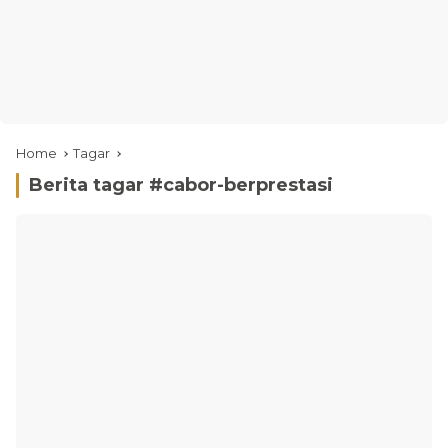
Home
Tagar
Berita tagar #
cabor-berprestasi