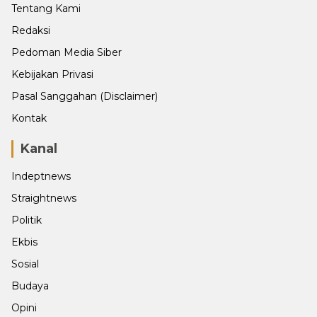
Tentang Kami
Redaksi
Pedoman Media Siber
Kebijakan Privasi
Pasal Sanggahan (Disclaimer)
Kontak
Kanal
Indeptnews
Straightnews
Politik
Ekbis
Sosial
Budaya
Opini