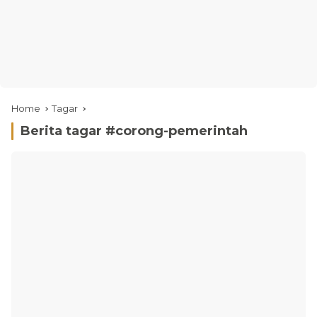
Home
Tagar
Berita tagar #
corong-pemerintah