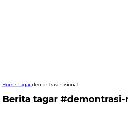
Home
Tagar
demontrasi-nasional
Berita tagar #
demontrasi-