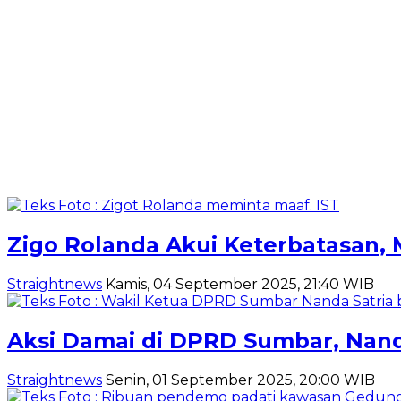
Zigo Rolanda Akui Keterbatasan, 
Straightnews
Kamis, 04 September 2025, 21:40 WIB
Aksi Damai di DPRD Sumbar, Nand
Straightnews
Senin, 01 September 2025, 20:00 WIB