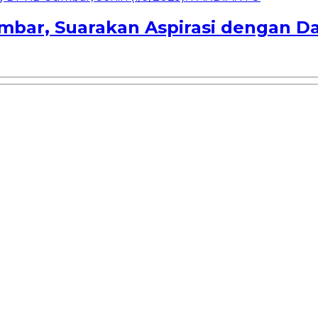
bar, Suarakan Aspirasi dengan D