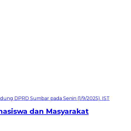
hasiswa dan Masyarakat