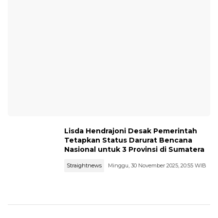
Lisda Hendrajoni Desak Pemerintah
Tetapkan Status Darurat Bencana
Nasional untuk 3 Provinsi di Sumatera
Straightnews
Minggu, 30 November 2025, 20:55 WIB