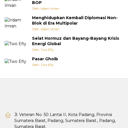
BOP
Oleh: Irdam Imran
Menghidupkan Kembali Diplomasi Non-
Blok di Era Multipolar
Oleh: Irdam Imran
Selat Hormuz dan Bayang-Bayang Krisis
Energi Global
Oleh: Two Efly
Pasar Ghoib
Oleh: Two Efly
Jl. Veteran No. 50 Lantai II, Kota Padang, Provinsi
Sumatera Barat, Padang, Sumatera Barat., Padang,
Sumatera Barat.