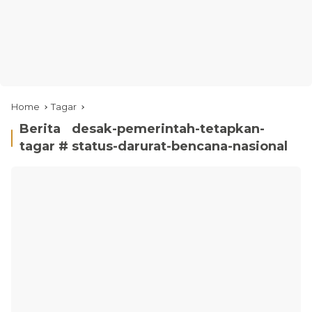
Home
Tagar
Berita
desak-pemerintah-tetapkan-
tagar #
status-darurat-bencana-nasional