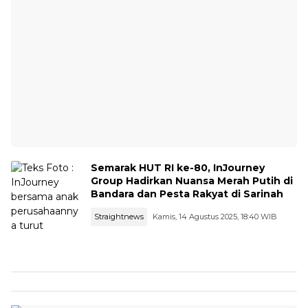
Semarak HUT RI ke-80, InJourney
Group Hadirkan Nuansa Merah Putih di
Bandara dan Pesta Rakyat di Sarinah
Straightnews
Kamis, 14 Agustus 2025, 18:40 WIB