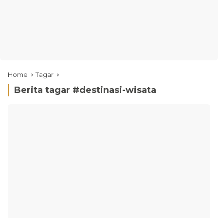
Home
Tagar
Berita tagar #
destinasi-wisata