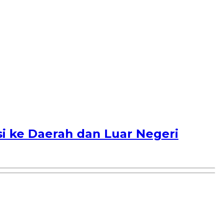
i ke Daerah dan Luar Negeri