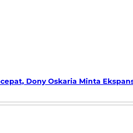
epat, Dony Oskaria Minta Ekspans