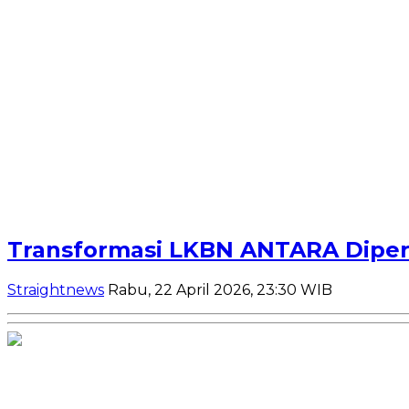
Transformasi LKBN ANTARA Diperc
Straightnews
Rabu, 22 April 2026, 23:30 WIB