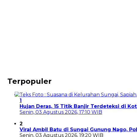
Terpopuler
1
Hujan Deras, 15 Titik Banjir Terdeteksi di K
Senin, 03 Agustus 2026, 17:10 WIB
2
Viral Ambil Batu di Sungai Gunung Nago, P
Senin, 03 Agustus 2026, 19:20 WIB