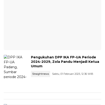
Pengukuhan DPP IKA FP-UA Periode
2024-2029, Zola Pandu Menjadi Ketua
Umum
Straightnews
Sabtu, 01 Februari 2025, 12:36 WIB