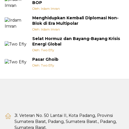
BOP
Oleh: Irdam Imran
Menghidupkan Kembali Diplomasi Non-
Blok di Era Multipolar
Oleh: Irdam Imran
Selat Hormuz dan Bayang-Bayang Krisis
Energi Global
Oleh: Two Efly
Pasar Ghoib
Oleh: Two Efly
Jl. Veteran No. 50 Lantai II, Kota Padang, Provinsi
Sumatera Barat, Padang, Sumatera Barat., Padang,
Sumatera Barat.