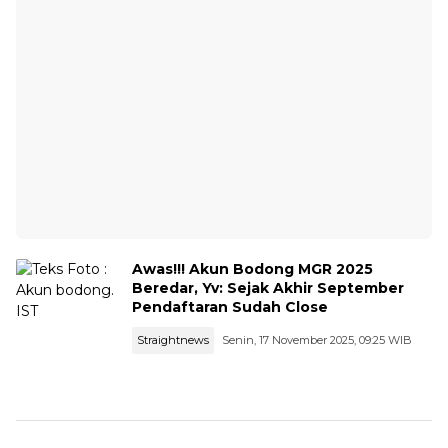
Awas!!! Akun Bodong MGR 2025
Beredar, Yv: Sejak Akhir September
Pendaftaran Sudah Close
Straightnews
Senin, 17 November 2025, 09:25 WIB