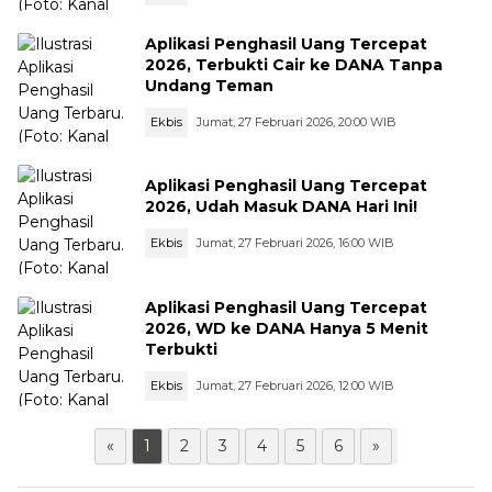
Aplikasi Penghasil Uang Tercepat
2026, Terbukti Cair ke DANA Tanpa
Undang Teman
Ekbis
Jumat, 27 Februari 2026, 20:00 WIB
Aplikasi Penghasil Uang Tercepat
2026, Udah Masuk DANA Hari Ini!
Ekbis
Jumat, 27 Februari 2026, 16:00 WIB
Aplikasi Penghasil Uang Tercepat
2026, WD ke DANA Hanya 5 Menit
Terbukti
Ekbis
Jumat, 27 Februari 2026, 12:00 WIB
«
1
2
3
4
5
6
»