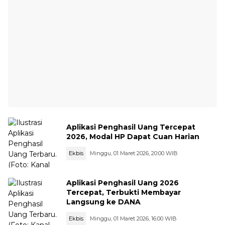
Aplikasi Penghasil Uang Tercepat
2026, Modal HP Dapat Cuan Harian
Ekbis
Minggu, 01 Maret 2026, 20:00 WIB
Aplikasi Penghasil Uang 2026
Tercepat, Terbukti Membayar
Langsung ke DANA
Ekbis
Minggu, 01 Maret 2026, 16:00 WIB