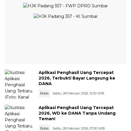
Aplikasi Penghasil Uang Tercepat
2026, Terbukti Bayar Langsung ke
DANA
Ekbis
Sabtu, 28 Februari 2026, 12:00 WIB
Aplikasi Penghasil Uang Tercepat
2026, WD ke DANA Tanpa Undang
Teman!
Ekbis
Sabtu, 28 Februari 2026, 07:00 WIB