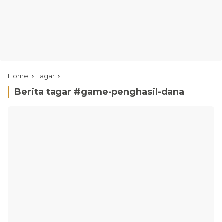
Home
Tagar
Berita tagar #
game-penghasil-dana