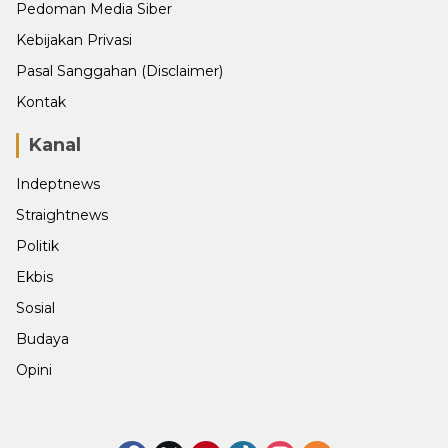
Pedoman Media Siber
Kebijakan Privasi
Pasal Sanggahan (Disclaimer)
Kontak
Kanal
Indeptnews
Straightnews
Politik
Ekbis
Sosial
Budaya
Opini