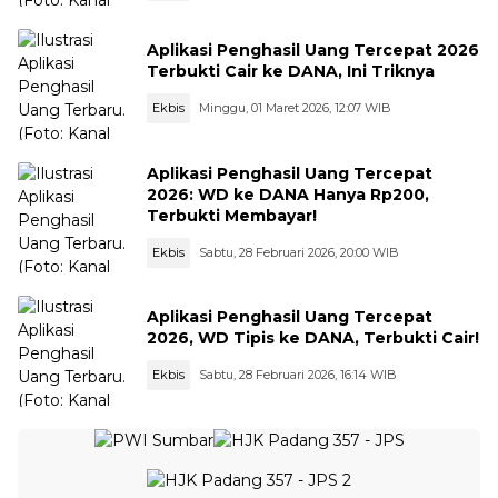
Aplikasi Penghasil Uang Tercepat 2026
Terbukti Cair ke DANA, Ini Triknya
Ekbis
Minggu, 01 Maret 2026, 12:07 WIB
Aplikasi Penghasil Uang Tercepat
2026: WD ke DANA Hanya Rp200,
Terbukti Membayar!
Ekbis
Sabtu, 28 Februari 2026, 20:00 WIB
Aplikasi Penghasil Uang Tercepat
2026, WD Tipis ke DANA, Terbukti Cair!
Ekbis
Sabtu, 28 Februari 2026, 16:14 WIB