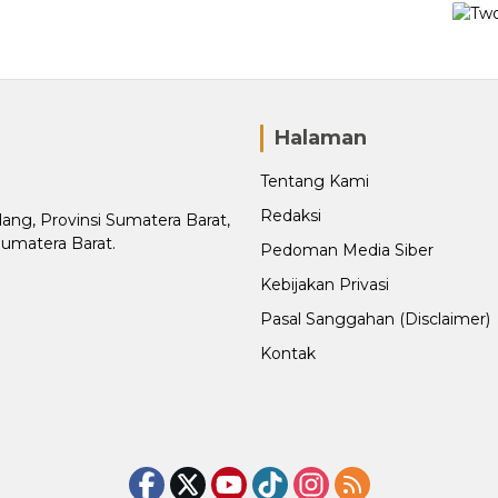
Halaman
Tentang Kami
Redaksi
adang, Provinsi Sumatera Barat,
Sumatera Barat.
Pedoman Media Siber
Kebijakan Privasi
Pasal Sanggahan (Disclaimer)
Kontak