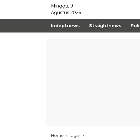
Minggu, 9
Agustus 2026
Indeptnews
Straightnews
Poli
Home
Tagar