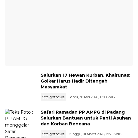
Salurkan 17 Hewan Kurban, Khairunas:
Golkar Harus Hadir Ditengah
Masyarakat
Straightnews
Sabtu, 30 Mei 2026, 11:00 WIB
Safari Ramadan PP AMPG di Padang
Salurkan Bantuan untuk Panti Asuhan
dan Korban Bencana
Straightnews
Minggu, 01 Maret 2026, 19:25 WIB