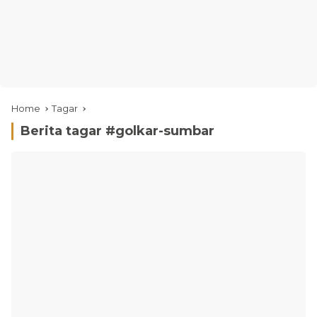
Home
Tagar
Berita tagar #
golkar-sumbar