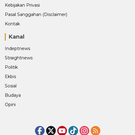
Kebijakan Privasi
Pasal Sanggahan (Disclaimer)
Kontak
Kanal
Indeptnews
Straightnews
Politik
Ekbis
Sosial
Budaya
Opini