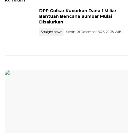
DPP Golkar Kucurkan Dana 1 Miliar,
Bantuan Bencana Sumbar Mulai
Disalurkan
Straightnews
Senin, 01 Desember 2025, 22:35 WIB