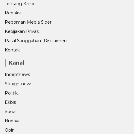
Tentang Kami
Redaksi
Pedoman Media Siber
Kebijakan Privasi
Pasal Sanggahan (Disclaimer)
Kontak
Kanal
Indeptnews
Straightnews
Politik
Ekbis
Sosial
Budaya
Opini