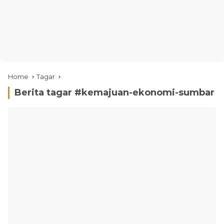
Home
Tagar
Berita tagar #
kemajuan-ekonomi-sumbar