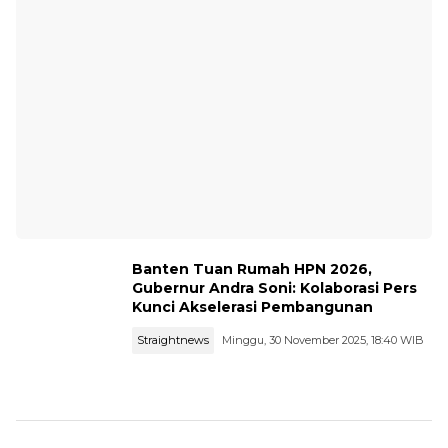
Banten Tuan Rumah HPN 2026,
Gubernur Andra Soni: Kolaborasi Pers
Kunci Akselerasi Pembangunan
Straightnews
Minggu, 30 November 2025, 18:40 WIB