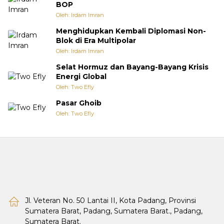
BOP
Oleh: Irdam Imran
Menghidupkan Kembali Diplomasi Non-
Blok di Era Multipolar
Oleh: Irdam Imran
Selat Hormuz dan Bayang-Bayang Krisis
Energi Global
Oleh: Two Efly
Pasar Ghoib
Oleh: Two Efly
Jl. Veteran No. 50 Lantai II, Kota Padang, Provinsi
Sumatera Barat, Padang, Sumatera Barat., Padang,
Sumatera Barat.