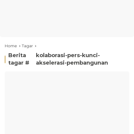
Home
Tagar
Berita
kolaborasi-pers-kunci-
tagar #
akselerasi-pembangunan