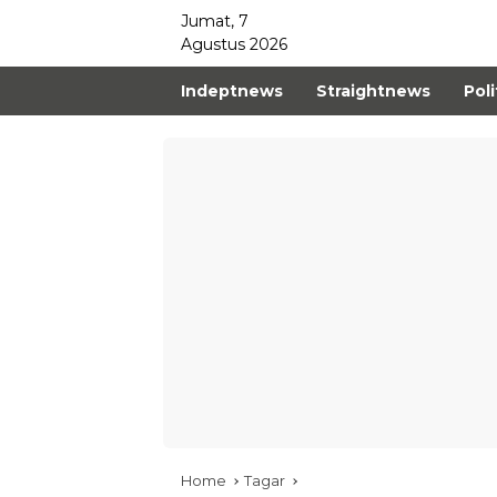
Jumat, 7
Agustus 2026
Indeptnews
Straightnews
Poli
Home
Tagar