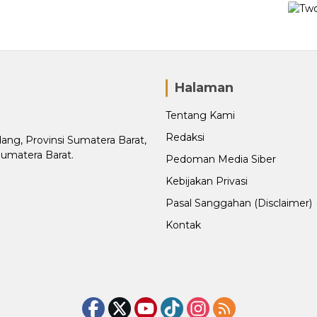
Halaman
Tentang Kami
Redaksi
adang, Provinsi Sumatera Barat,
Sumatera Barat.
Pedoman Media Siber
Kebijakan Privasi
Pasal Sanggahan (Disclaimer)
Kontak